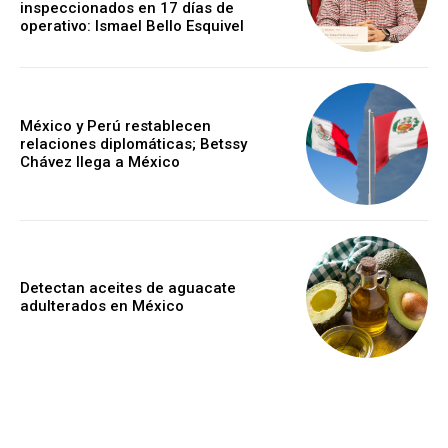
inspeccionados en 17 días de
operativo: Ismael Bello Esquivel
México y Perú restablecen
relaciones diplomáticas; Betssy
Chávez llega a México
Detectan aceites de aguacate
adulterados en México