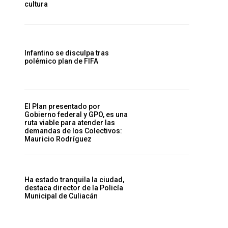
cultura
Infantino se disculpa tras
polémico plan de FIFA
El Plan presentado por
Gobierno federal y GPO, es una
ruta viable para atender las
demandas de los Colectivos:
Mauricio Rodríguez
Ha estado tranquila la ciudad,
destaca director de la Policía
Municipal de Culiacán