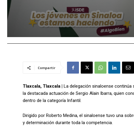
Compartir
Tlaxcala, Tlaxcala |
La delegación sinaloense continúa
la destacada actuación de Sergio Alain Ibarra, quien co
dentro de la categoría Infantil.
Dirigido por Roberto Medina, el sinaloense tuvo una sobr
y determinación durante toda la competencia.