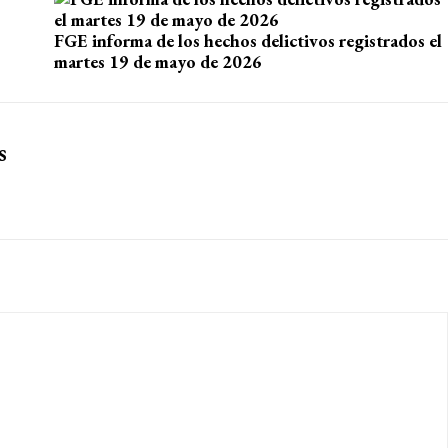
FGE informa de los hechos delictivos registrados el
martes 19 de mayo de 2026
s