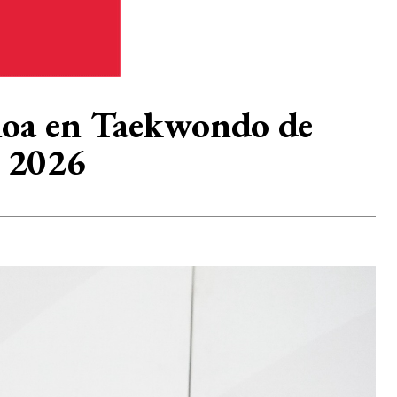
aloa en Taekwondo de
 2026