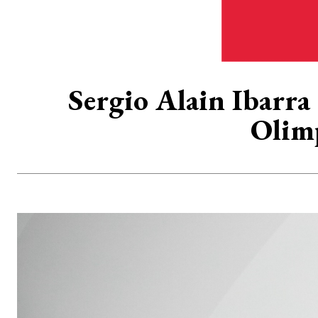
Sergio Alain Ibarra
Olim