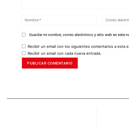
Comentario:
Nombre:*
Guardar mi nombre, correo electrónico y sitio web en este 
Recibir un email con los siguientes comentarios a esta e
Recibir un email con cada nueva entrada.