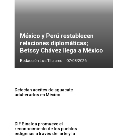
México y Perú restablecen
relaciones diplomáticas;
Betssy Chávez llega a México
Redacción Los Titulares
-
07/08/2026
Detectan aceites de aguacate
adulterados en México
DIF Sinaloa promueve el
reconocimiento de los pueblos
indígenas a través del arte y la