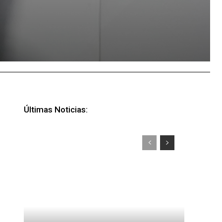
Últimas Noticias: