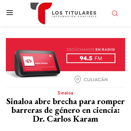
Sinaloa
Sinaloa abre brecha para romper
barreras de género en ciencia:
Dr. Carlos Karam