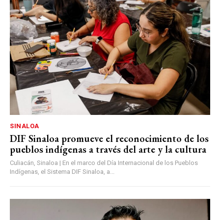
SINALOA
DIF Sinaloa promueve el reconocimiento de los
pueblos indígenas a través del arte y la cultura
Culiacán, Sinaloa | En el marco del Día Internacional de los Pueblos
Indígenas, el Sistema DIF Sinaloa, a...