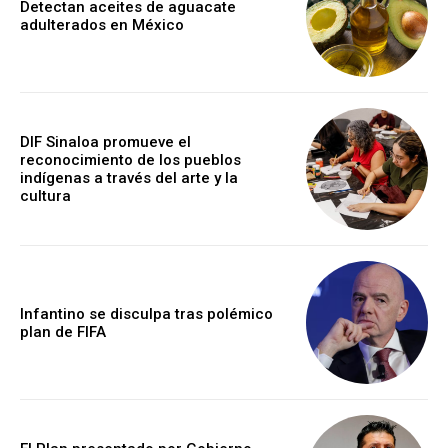
Detectan aceites de aguacate
adulterados en México
DIF Sinaloa promueve el
reconocimiento de los pueblos
indígenas a través del arte y la
cultura
Infantino se disculpa tras polémico
plan de FIFA