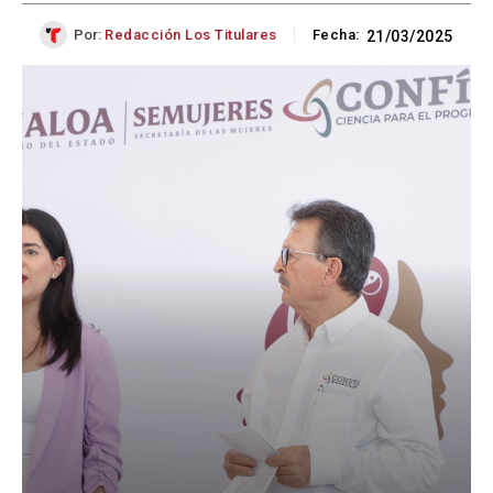
Por:
Redacción Los Titulares
Fecha:
21/03/2025