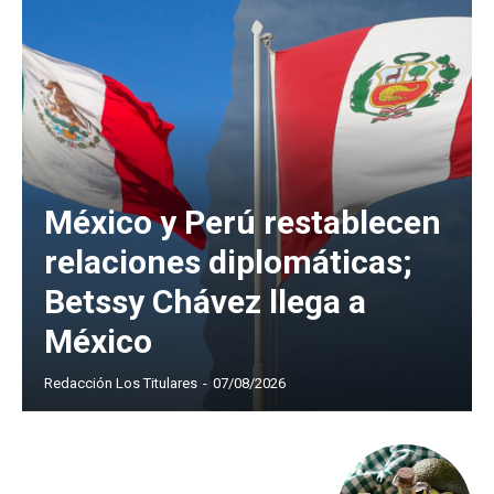
México y Perú restablecen
relaciones diplomáticas;
Betssy Chávez llega a
México
Redacción Los Titulares
-
07/08/2026