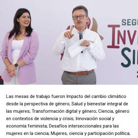
Las mesas de trabajo fueron Impacto del cambio climático
desde la perspectiva de género; Salud y bienestar integral de
las mujeres; Transformación digital y género; Ciencia, género
en contextos de violencia y crisis; Innovación social y
economía feminista; Desafíos interseccionales para las
mujeres en la ciencia; Mujeres, ciencia y participación política;