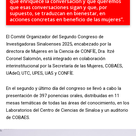
que enriquece la conversación y que queremos
que esas conversaciones sigan y que, por
supuesto, se traduzcan en bienestar, en
acciones concretas en beneficio de las mujeres”.
El Comité Organizador del Segundo Congreso de
Investigadoras Sinaloenses 2025, encabezado por la
directora de Mujeres en la Ciencia de CONFÍE, Dra. Itzé
Coronel Salomón, está integrado en colaboración
interinstitucional por la Secretaría de las Mujeres, COBAES,
UAdeO, UTC, UPES, UAS y CONFÍE.
En el segundo y último día del congreso se llevó a cabo la
presentación de 397 ponencias orales, distribuidas en 11
mesas temáticas de todas las áreas del conocimiento, en los
Laboratorios del Centro de Ciencias de Sinaloa y un auditorio
de COBAES.