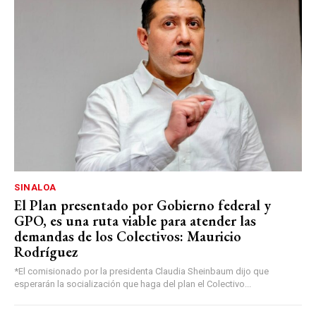
SINALOA
El Plan presentado por Gobierno federal y
GPO, es una ruta viable para atender las
demandas de los Colectivos: Mauricio
Rodríguez
*El comisionado por la presidenta Claudia Sheinbaum dijo que
esperarán la socialización que haga del plan el Colectivo...