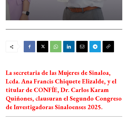
La secretaria de las Mujeres de Sinaloa,
Lcda. Ana Francis Chiquete Elizalde, y el
titular de CONFÍE, Dr. Carlos Karam
Quiñones, clausuran el Segundo Congreso
de Investigadoras Sinaloenses 2025.