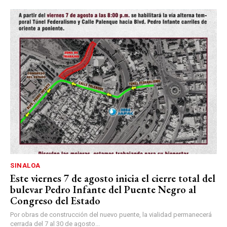
SINALOA
Este viernes 7 de agosto inicia el cierre total del
bulevar Pedro Infante del Puente Negro al
Congreso del Estado
Por obras de construcción del nuevo puente, la vialidad permanecerá
cerrada del 7 al 30 de agosto...