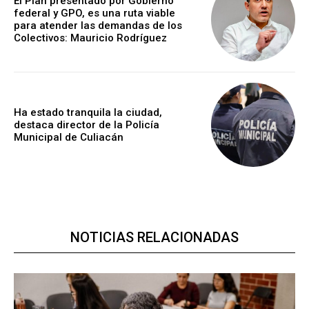
El Plan presentado por Gobierno
federal y GPO, es una ruta viable
para atender las demandas de los
Colectivos: Mauricio Rodríguez
Ha estado tranquila la ciudad,
destaca director de la Policía
Municipal de Culiacán
NOTICIAS RELACIONADAS