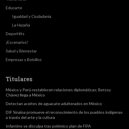
Educarte
Igualdad y Ciudadanía
La Hazaña
DeporHits
¡Escenarios!
Salud y Bienestar
Empresas y Bolsillos
Titulares
México y Perú restablecen relaciones diplomáticas; Betssy
Chávez llega a México
Detectan aceites de aguacate adulterados en México
DIF Sinaloa promueve el reconocimiento de los pueblos indígenas
a través del arte y la cultura
Infantino se disculpa tras polémico plan de FIFA