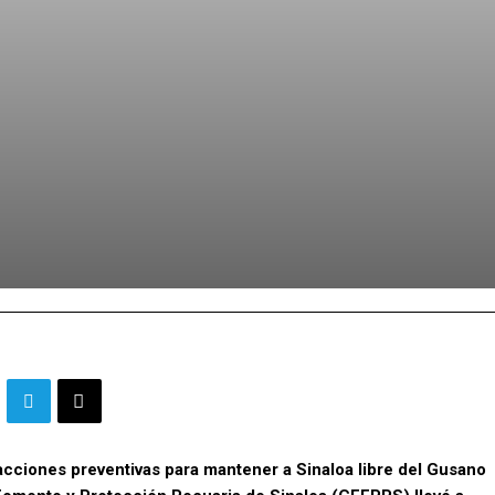
s acciones preventivas para mantener a Sinaloa libre del Gusano