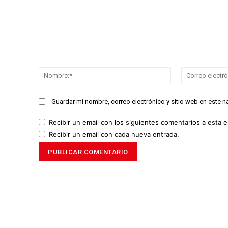
Comentario:
Nombre:*
Guardar mi nombre, correo electrónico y sitio web en este 
Recibir un email con los siguientes comentarios a esta e
Recibir un email con cada nueva entrada.