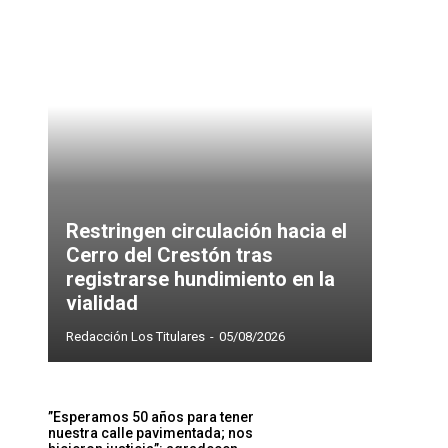
Restringen circulación hacia el
Cerro del Crestón tras
registrarse hundimiento en la
vialidad
Redacción Los Titulares
-
05/08/2026
”Esperamos 50 años para tener
nuestra calle pavimentada; nos