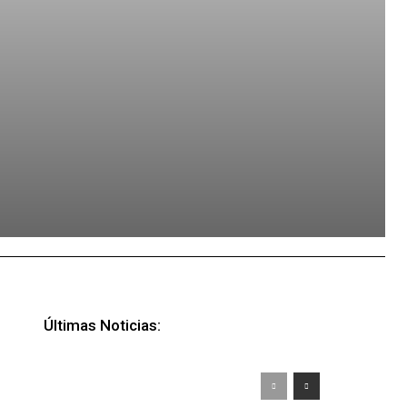
Últimas Noticias: