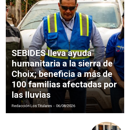
SEBIDES lleva ayuda
humanitaria a la sierra de
Choix; beneficia a más de
100 familias afectadas por
las lluvias
Redacción Los Titulares
-
06/08/2026