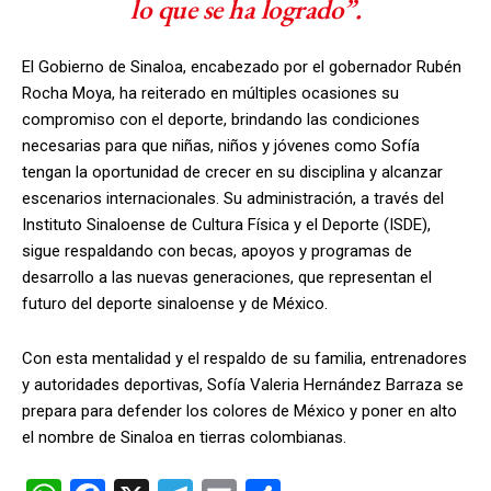
lo que se ha logrado”.
El Gobierno de Sinaloa, encabezado por el gobernador Rubén
Rocha Moya, ha reiterado en múltiples ocasiones su
compromiso con el deporte, brindando las condiciones
necesarias para que niñas, niños y jóvenes como Sofía
tengan la oportunidad de crecer en su disciplina y alcanzar
escenarios internacionales. Su administración, a través del
Instituto Sinaloense de Cultura Física y el Deporte (ISDE),
sigue respaldando con becas, apoyos y programas de
desarrollo a las nuevas generaciones, que representan el
futuro del deporte sinaloense y de México.
Con esta mentalidad y el respaldo de su familia, entrenadores
y autoridades deportivas, Sofía Valeria Hernández Barraza se
prepara para defender los colores de México y poner en alto
el nombre de Sinaloa en tierras colombianas.