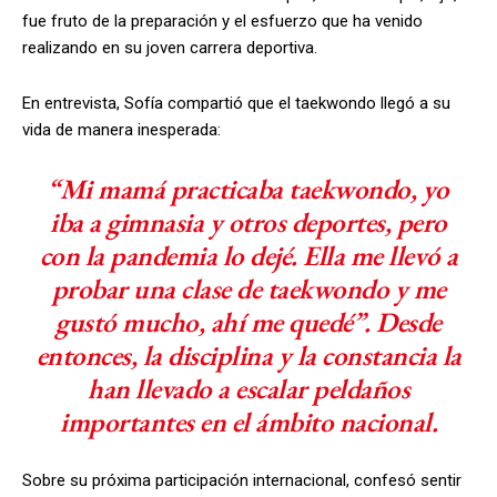
fue fruto de la preparación y el esfuerzo que ha venido
realizando en su joven carrera deportiva.
En entrevista, Sofía compartió que el taekwondo llegó a su
vida de manera inesperada:
“Mi mamá practicaba taekwondo, yo
iba a gimnasia y otros deportes, pero
con la pandemia lo dejé. Ella me llevó a
probar una clase de taekwondo y me
gustó mucho, ahí me quedé”. Desde
entonces, la disciplina y la constancia la
han llevado a escalar peldaños
importantes en el ámbito nacional.
Sobre su próxima participación internacional, confesó sentir