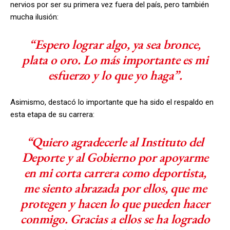
nervios por ser su primera vez fuera del país, pero también
mucha ilusión:
“Espero lograr algo, ya sea bronce,
plata o oro. Lo más importante es mi
esfuerzo y lo que yo haga”.
Asimismo, destacó lo importante que ha sido el respaldo en
esta etapa de su carrera:
“Quiero agradecerle al Instituto del
Deporte y al Gobierno por apoyarme
en mi corta carrera como deportista,
me siento abrazada por ellos, que me
protegen y hacen lo que pueden hacer
conmigo. Gracias a ellos se ha logrado