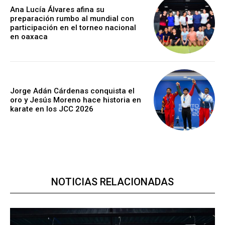
Ana Lucía Álvares afina su
preparación rumbo al mundial con
participación en el torneo nacional
en oaxaca
Jorge Adán Cárdenas conquista el
oro y Jesús Moreno hace historia en
karate en los JCC 2026
NOTICIAS RELACIONADAS