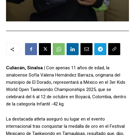
Culiacán, Sinaloa |
Con apenas 11 años de edad, la
sinaloense Sofía Valeria Hernández Barraza, originaria del
municipio de El Dorado, representará a México en el 3er Kids
World Open Taekwondo Championships 2025, que se
celebrará del 6 al 12 de octubre en Boyacá, Colombia, dentro
de la categoría Infantil -42 kg.
La destacada atleta aseguró su lugar en el evento
internacional tras conquistar la medalla de oro en el Festival
Mexicano de Taekwondo en Tamaulipas, resultado que, dijo,