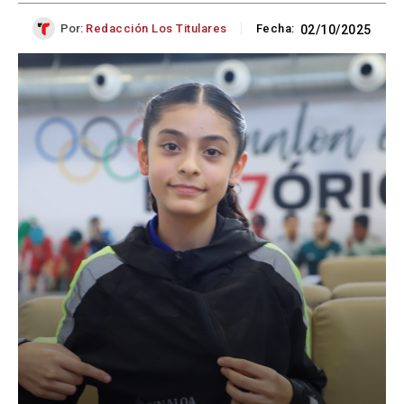
Por:
Redacción Los Titulares
Fecha:
02/10/2025