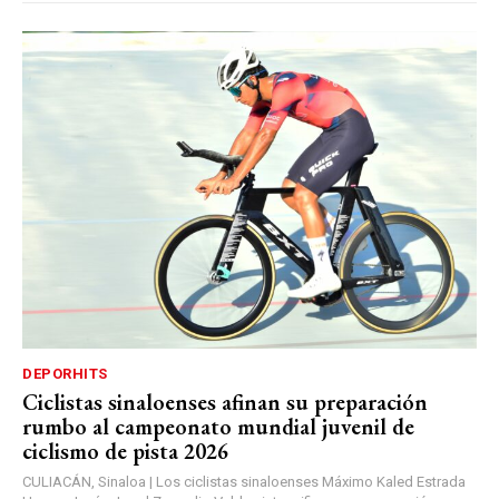
DEPORHITS
Ciclistas sinaloenses afinan su preparación
rumbo al campeonato mundial juvenil de
ciclismo de pista 2026
CULIACÁN, Sinaloa | Los ciclistas sinaloenses Máximo Kaled Estrada