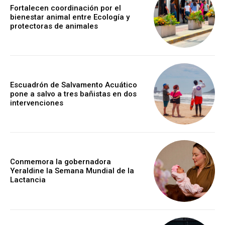
Fortalecen coordinación por el
bienestar animal entre Ecología y
protectoras de animales
Escuadrón de Salvamento Acuático
pone a salvo a tres bañistas en dos
intervenciones
Conmemora la gobernadora
Yeraldine la Semana Mundial de la
Lactancia