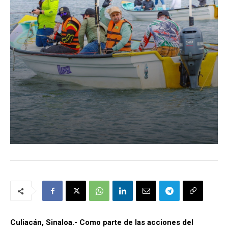
Culiacán, Sinaloa.- Como parte de las acciones del