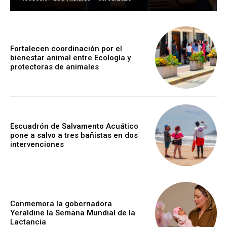
Fortalecen coordinación por el
bienestar animal entre Ecología y
protectoras de animales
Escuadrón de Salvamento Acuático
pone a salvo a tres bañistas en dos
intervenciones
Conmemora la gobernadora
Yeraldine la Semana Mundial de la
Lactancia