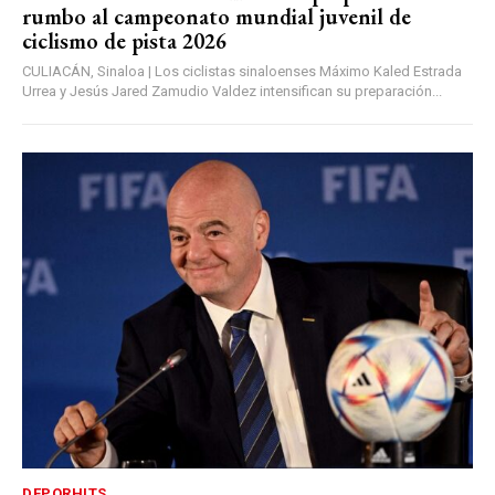
rumbo al campeonato mundial juvenil de
ciclismo de pista 2026
CULIACÁN, Sinaloa | Los ciclistas sinaloenses Máximo Kaled Estrada
Urrea y Jesús Jared Zamudio Valdez intensifican su preparación...
DEPORHITS