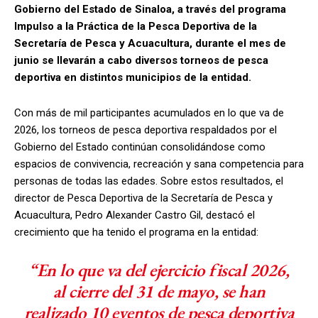
Gobierno del Estado de Sinaloa, a través del programa
Impulso a la Práctica de la Pesca Deportiva de la
Secretaría de Pesca y Acuacultura, durante el mes de
junio se llevarán a cabo diversos torneos de pesca
deportiva en distintos municipios de la entidad.
Con más de mil participantes acumulados en lo que va de
2026, los torneos de pesca deportiva respaldados por el
Gobierno del Estado continúan consolidándose como
espacios de convivencia, recreación y sana competencia para
personas de todas las edades. Sobre estos resultados, el
director de Pesca Deportiva de la Secretaría de Pesca y
Acuacultura, Pedro Alexander Castro Gil, destacó el
crecimiento que ha tenido el programa en la entidad:
“En lo que va del ejercicio fiscal 2026,
al cierre del 31 de mayo, se han
realizado 10 eventos de pesca deportiva