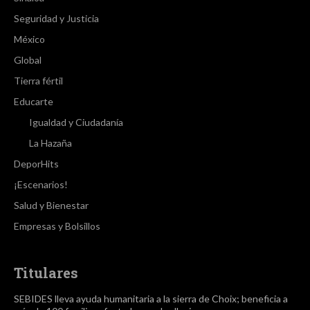
Seguridad y Justicia
México
Global
Tierra fértil
Educarte
Igualdad y Ciudadanía
La Hazaña
DeporHits
¡Escenarios!
Salud y Bienestar
Empresas y Bolsillos
Titulares
SEBIDES lleva ayuda humanitaria a la sierra de Choix; beneficia a