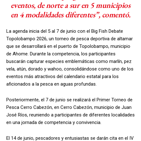
eventos, de norte a sur en 5 municipios
en 4 modalidades diferentes”, comentó.
La agenda inicia del 5 al 7 de junio con el Big Fish Debate
Topolobampo 2026, un torneo de pesca deportiva de altamar
que se desarrollará en el puerto de Topolobampo, municipio
de Ahome. Durante la competencia, los participantes
buscarán capturar especies emblemáticas como marlín, pez
vela, atún, dorado y wahoo, consolidándose como uno de los
eventos más atractivos del calendario estatal para los
aficionados a la pesca en aguas profundas.
Posteriormente, el 7 de junio se realizará el Primer Torneo de
Pesca Cerro Cabezón, en Cerro Cabezón, municipio de Juan
José Ríos, reuniendo a participantes de diferentes localidades
en una jornada de competencia y convivencia.
El 14 de junio, pescadores y entusiastas se darán cita en el IV