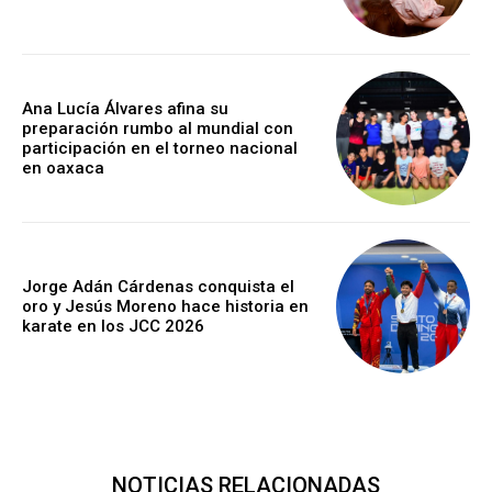
Ana Lucía Álvares afina su
preparación rumbo al mundial con
participación en el torneo nacional
en oaxaca
Jorge Adán Cárdenas conquista el
oro y Jesús Moreno hace historia en
karate en los JCC 2026
NOTICIAS RELACIONADAS