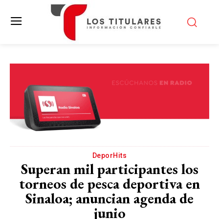
DeporHits
Superan mil participantes los
torneos de pesca deportiva en
Sinaloa; anuncian agenda de
junio