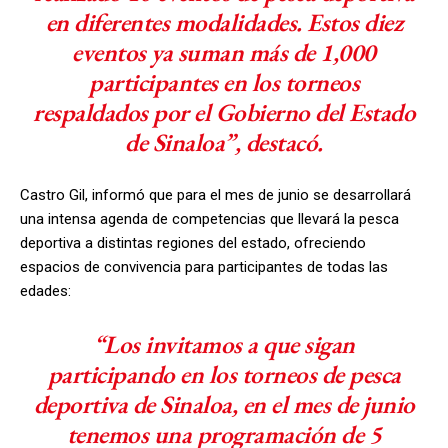
en diferentes modalidades. Estos diez
eventos ya suman más de 1,000
participantes en los torneos
respaldados por el Gobierno del Estado
de Sinaloa”, destacó.
Castro Gil, informó que para el mes de junio se desarrollará
una intensa agenda de competencias que llevará la pesca
deportiva a distintas regiones del estado, ofreciendo
espacios de convivencia para participantes de todas las
edades:
“Los invitamos a que sigan
participando en los torneos de pesca
deportiva de Sinaloa, en el mes de junio
tenemos una programación de 5