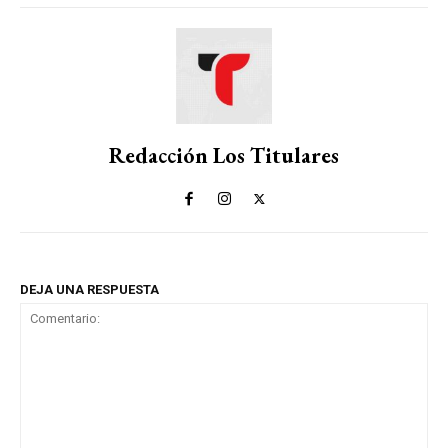
Redacción Los Titulares
DEJA UNA RESPUESTA