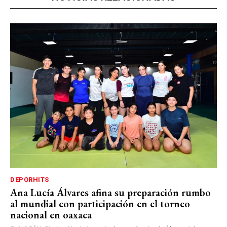
DEPORHITS
Ana Lucía Álvares afina su preparación rumbo
al mundial con participación en el torneo
nacional en oaxaca