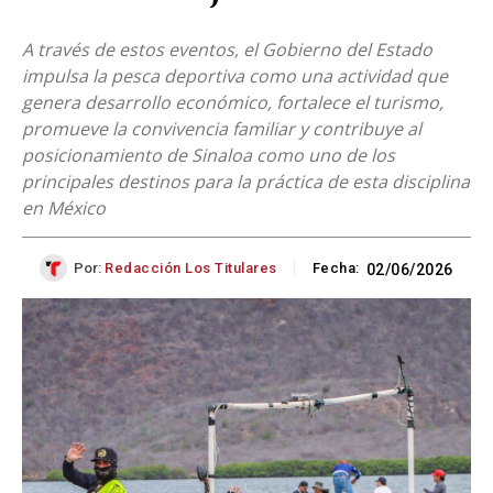
A través de estos eventos, el Gobierno del Estado
impulsa la pesca deportiva como una actividad que
genera desarrollo económico, fortalece el turismo,
promueve la convivencia familiar y contribuye al
posicionamiento de Sinaloa como uno de los
principales destinos para la práctica de esta disciplina
en México
Por:
Redacción Los Titulares
Fecha:
02/06/2026