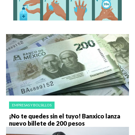
EMPRESAS Y BOLSILLOS
¡No te quedes sin el tuyo! Banxico lanza
nuevo billete de 200 pesos