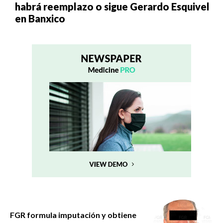
habrá reemplazo o sigue Gerardo Esquivel
en Banxico
FGR formula imputación y obtiene