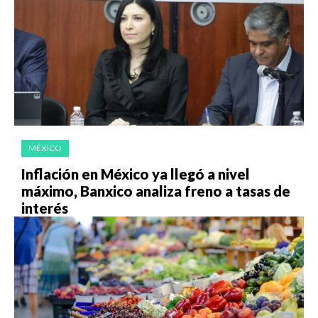
MÉXICO
Inflación en México ya llegó a nivel
máximo, Banxico analiza freno a tasas de
interés