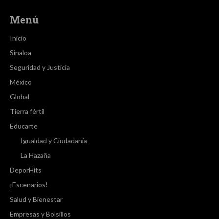
Menú
Inicio
Sinaloa
Seguridad y Justicia
México
Global
Tierra fértil
Educarte
Igualdad y Ciudadanía
La Hazaña
DeporHits
¡Escenarios!
Salud y Bienestar
Empresas y Bolsillos