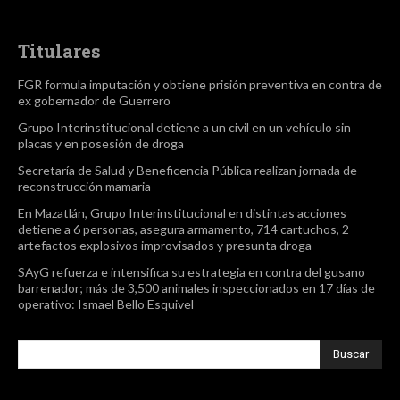
Titulares
FGR formula imputación y obtiene prisión preventiva en contra de
ex gobernador de Guerrero
Grupo Interinstitucional detiene a un civil en un vehículo sin
placas y en posesión de droga
Secretaría de Salud y Beneficencia Pública realizan jornada de
reconstrucción mamaria
En Mazatlán, Grupo Interinstitucional en distintas acciones
detiene a 6 personas, asegura armamento, 714 cartuchos, 2
artefactos explosivos improvisados y presunta droga
SAyG refuerza e intensifica su estrategia en contra del gusano
barrenador; más de 3,500 animales inspeccionados en 17 días de
operativo: Ismael Bello Esquivel
Buscar