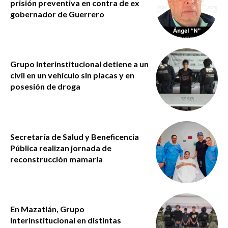
prisión preventiva en contra de ex
gobernador de Guerrero
Grupo Interinstitucional detiene a un
civil en un vehículo sin placas y en
posesión de droga
Secretaría de Salud y Beneficencia
Pública realizan jornada de
reconstrucción mamaria
En Mazatlán, Grupo
Interinstitucional en distintas