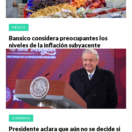
MÉXICO
Banxico considera preocupantes los
niveles de la inflación subyacente
GOBIERNO
Presidente aclara que aún no se decide si