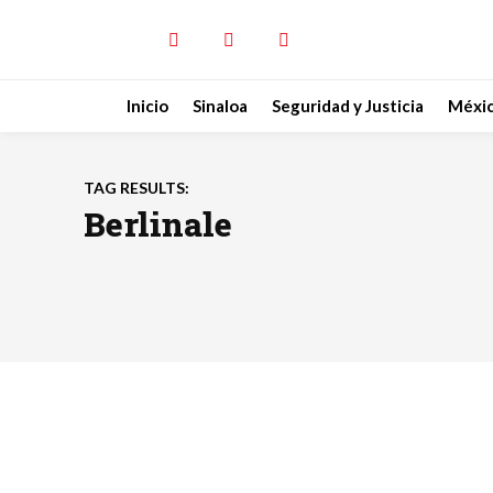
Inicio
Sinaloa
Seguridad y Justicia
Méxi
TAG RESULTS:
Berlinale