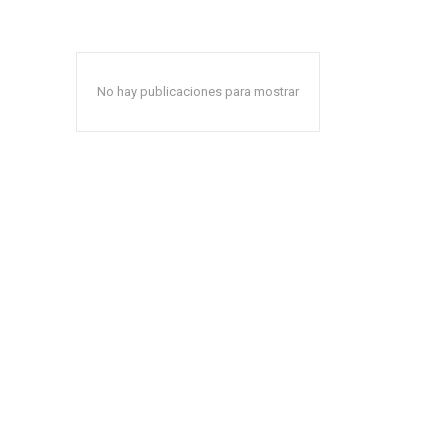
No hay publicaciones para mostrar