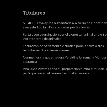
Titulares
SEBIDES lleva ayuda humanitaria a la sierra de Choix; ben
a más de 100 familias afectadas por las lluvias
Fortalecen coordinación por el bienestar animal entre Ec
y protectoras de animales
Escuadrón de Salvamento Acuático pone a salvo a tres
bañistas en dos intervenciones
Conmemora la gobernadora Yeraldine la Semana Mundial 
Lactancia
Ana Lucía Álvares afina su preparación rumbo al mundial
participación en el torneo nacional en oaxaca