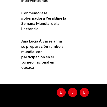
intervenciones
Conmemora la
gobernadora Yeraldine la
Semana Mundial de la
Lactancia
Ana Lucía Álvares afina
su preparación rumbo al
mundial con
participación en el
torneo nacional en
oaxaca