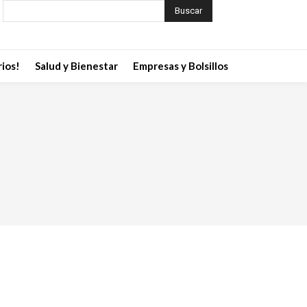
Buscar
ios!
Salud y Bienestar
Empresas y Bolsillos