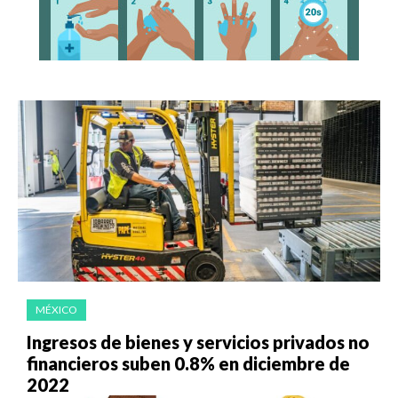
MÉXICO
Ingresos de bienes y servicios privados no
financieros suben 0.8% en diciembre de
2022