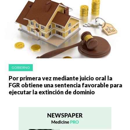
GOBIERNO
Por primera vez mediante juicio oral la
FGR obtiene una sentencia favorable para
ejecutar la extinción de dominio