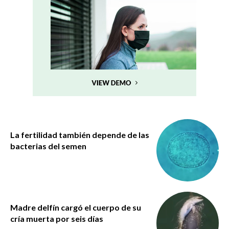
La fertilidad también depende de las
bacterias del semen
Madre delfín cargó el cuerpo de su
cría muerta por seis días