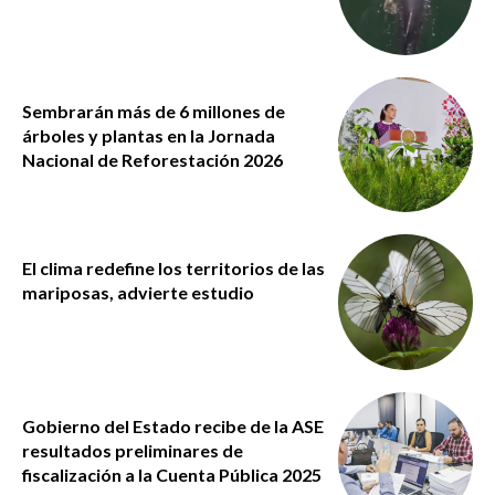
Sembrarán más de 6 millones de
árboles y plantas en la Jornada
Nacional de Reforestación 2026
El clima redefine los territorios de las
mariposas, advierte estudio
Gobierno del Estado recibe de la ASE
resultados preliminares de
fiscalización a la Cuenta Pública 2025