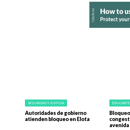
SEGURIDAD Y JUSTICIA
EDUCARTE
Autoridades de gobierno
Bloqueo
atienden bloqueo en Elota
congesti
avenida