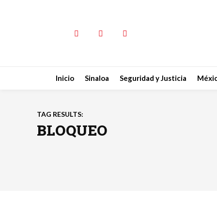
Inicio
Sinaloa
Seguridad y Justicia
Méxi
TAG RESULTS:
BLOQUEO