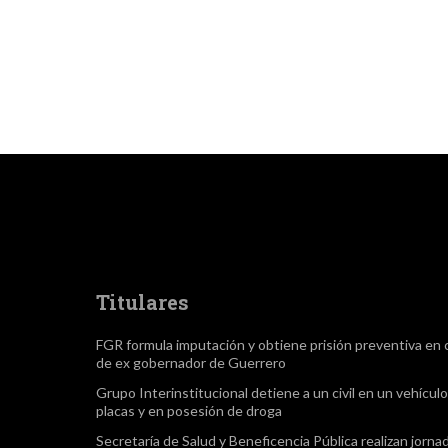
Titulares
FGR formula imputación y obtiene prisión preventiva en 
de ex gobernador de Guerrero
Grupo Interinstitucional detiene a un civil en un vehículo
placas y en posesión de droga
Secretaría de Salud y Beneficencia Pública realizan jorna