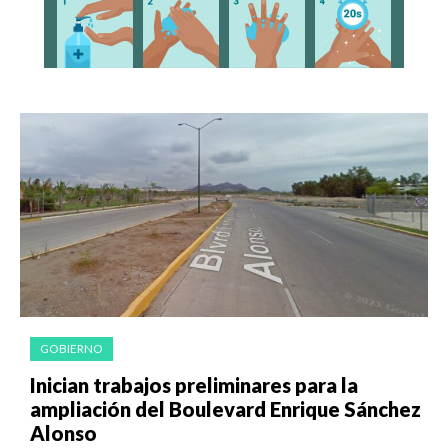
GOBIERNO
Inician trabajos preliminares para la
ampliación del Boulevard Enrique Sánchez
Alonso