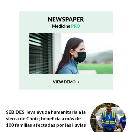
SEBIDES lleva ayuda humanitaria a la
sierra de Choix; beneficia a más de
100 familias afectadas por las lluvias