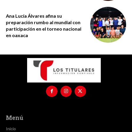
Ana Lucía Álvares afina su
preparación rumbo al mundial con
participación en el torneo nacional
en oaxaca
Menú
Inicio