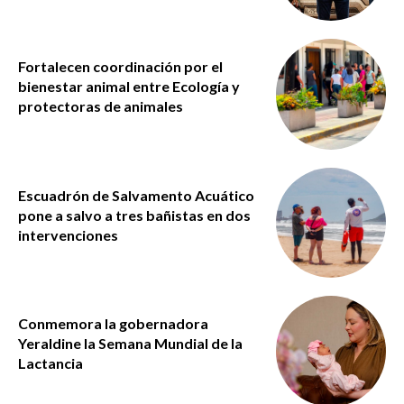
Fortalecen coordinación por el
bienestar animal entre Ecología y
protectoras de animales
Escuadrón de Salvamento Acuático
pone a salvo a tres bañistas en dos
intervenciones
Conmemora la gobernadora
Yeraldine la Semana Mundial de la
Lactancia