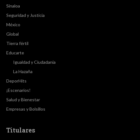
Sinaloa
Seguridad y Justicia
México
Global
Tierra fértil
Educarte
Igualdad y Ciudadanía
La Hazaña
DeporHits
¡Escenarios!
Salud y Bienestar
Empresas y Bolsillos
Titulares