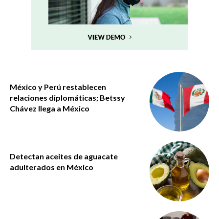
México y Perú restablecen
relaciones diplomáticas; Betssy
Chávez llega a México
Detectan aceites de aguacate
adulterados en México