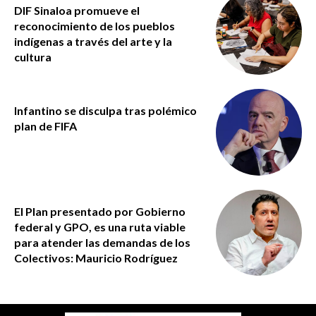
DIF Sinaloa promueve el
reconocimiento de los pueblos
indígenas a través del arte y la
cultura
Infantino se disculpa tras polémico
plan de FIFA
El Plan presentado por Gobierno
federal y GPO, es una ruta viable
para atender las demandas de los
Colectivos: Mauricio Rodríguez