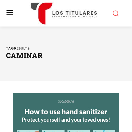
TAG RESULTS:
CAMINAR