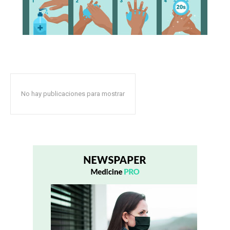
No hay publicaciones para mostrar