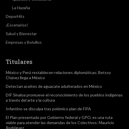
La Hazaña
DeporHits
¡Escenarios!
Salud y Bienestar
Empresas y Bolsillos
Titulares
México y Perú restablecen relaciones diplomáticas; Betssy
Chávez llega a México
Detectan aceites de aguacate adulterados en México
DIF Sinaloa promueve el reconocimiento de los pueblos indígenas
a través del arte y la cultura
Infantino se disculpa tras polémico plan de FIFA
El Plan presentado por Gobierno federal y GPO, es una ruta
viable para atender las demandas de los Colectivos: Mauricio
Rodríguez