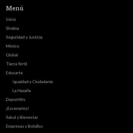
Menú
Inicio
Sinaloa
Seguridad y Justicia
México
Global
Tierra fértil
Educarte
Igualdad y Ciudadanía
La Hazaña
DeporHits
¡Escenarios!
Salud y Bienestar
Empresas y Bolsillos