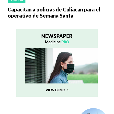
SINALOA
Capacitan a policías de Culiacán para el
operativo de Semana Santa