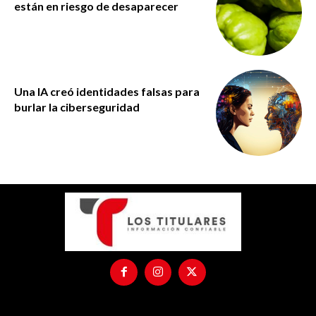
están en riesgo de desaparecer
Una IA creó identidades falsas para
burlar la ciberseguridad