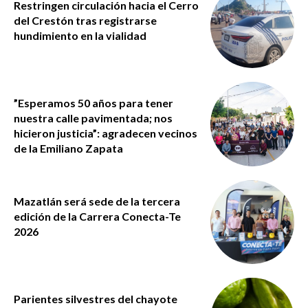
Restringen circulación hacia el Cerro
del Crestón tras registrarse
hundimiento en la vialidad
”Esperamos 50 años para tener
nuestra calle pavimentada; nos
hicieron justicia”: agradecen vecinos
de la Emiliano Zapata
Mazatlán será sede de la tercera
edición de la Carrera Conecta-Te
2026
Parientes silvestres del chayote