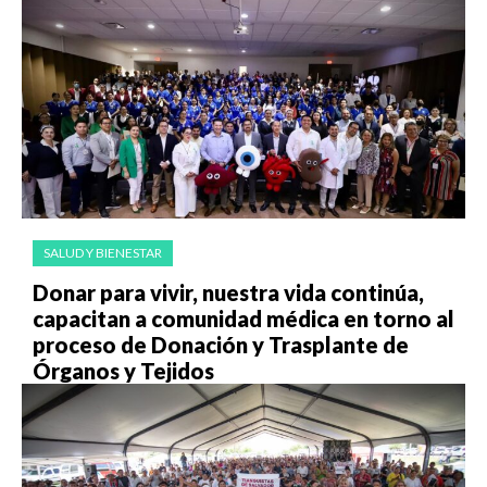
SALUD Y BIENESTAR
Donar para vivir, nuestra vida continúa,
capacitan a comunidad médica en torno al
proceso de Donación y Trasplante de
Órganos y Tejidos