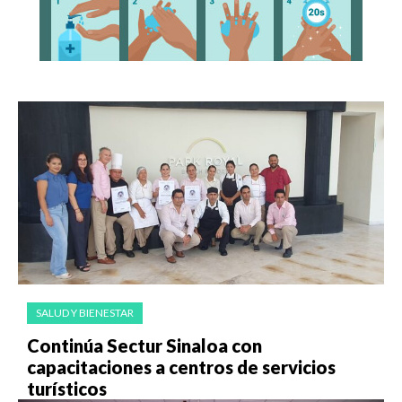
SALUD Y BIENESTAR
Continúa Sectur Sinaloa con
capacitaciones a centros de servicios
turísticos