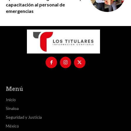
capacitación al personal de
emergencias
Menú
Inicio
Sinaloa
Seguridad y Justicia
México