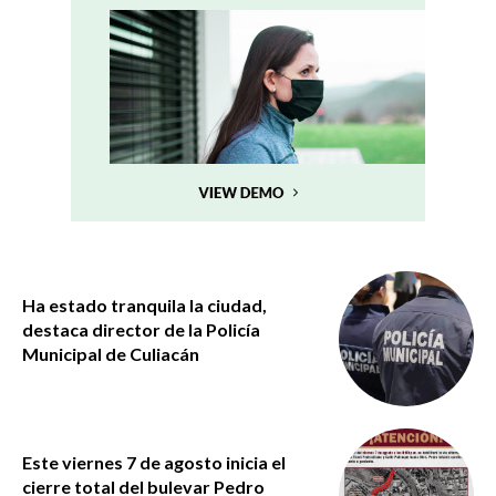
Ha estado tranquila la ciudad,
destaca director de la Policía
Municipal de Culiacán
Este viernes 7 de agosto inicia el
cierre total del bulevar Pedro