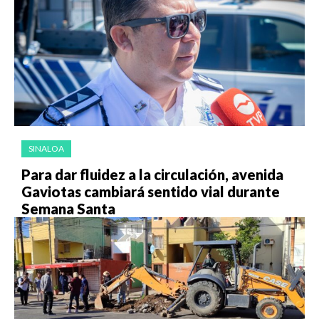
SINALOA
Para dar fluidez a la circulación, avenida
Gaviotas cambiará sentido vial durante
Semana Santa