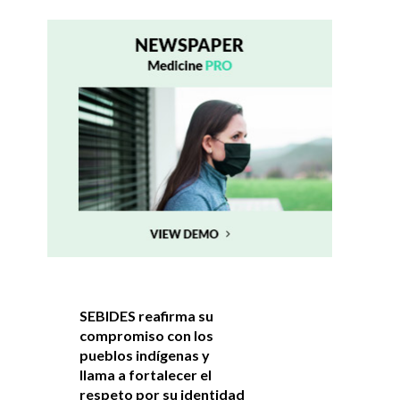
SEBIDES reafirma su
compromiso con los
pueblos indígenas y
llama a fortalecer el
respeto por su identidad