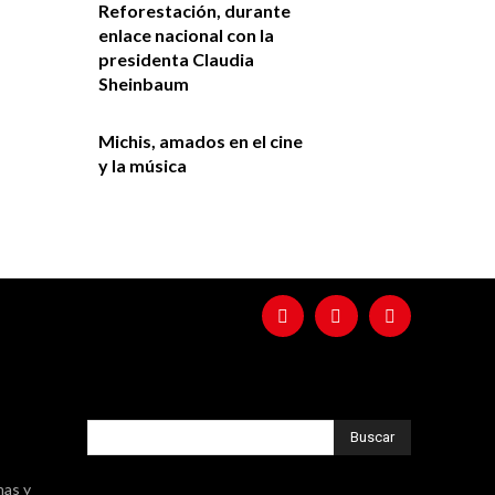
Reforestación, durante
enlace nacional con la
presidenta Claudia
Sheinbaum
Michis, amados en el cine
y la música
Buscar
nas y