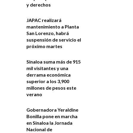
y derechos
JAPAC realizará
mantenimiento a Planta
San Lorenzo, habrá
suspensión de servicio el
próximo martes
Sinaloa suma más de 915
mil visitantes y una
derrama económica
superior a los 3,900
millones de pesos este
verano
Gobernadora Yeraldine
Bonilla pone en marcha
en Sinaloa la Jornada
Nacional de