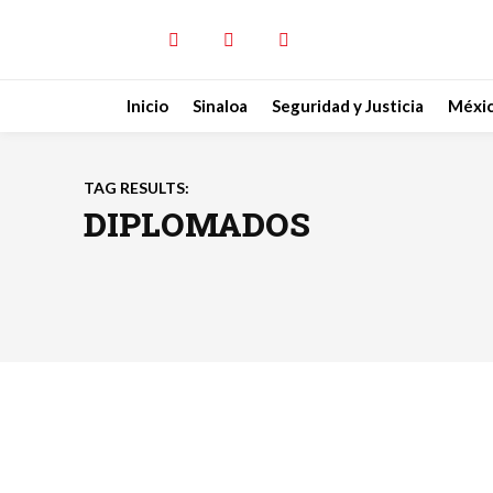
Inicio
Sinaloa
Seguridad y Justicia
Méxi
TAG RESULTS:
DIPLOMADOS