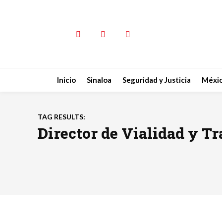
Inicio
Sinaloa
Seguridad y Justicia
Méxi
TAG RESULTS:
Director de Vialidad y T