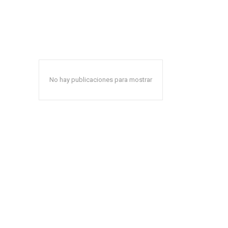
No hay publicaciones para mostrar