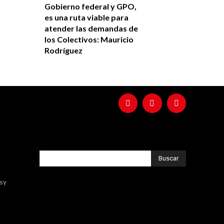
Gobierno federal y GPO,
es una ruta viable para
atender las demandas de
los Colectivos: Mauricio
Rodríguez
Buscar
ssy