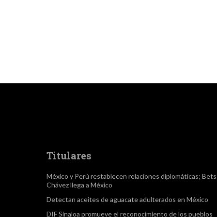
Titulares
México y Perú restablecen relaciones diplomáticas; Bet
Chávez llega a México
Detectan aceites de aguacate adulterados en México
DIF Sinaloa promueve el reconocimiento de los pueblos