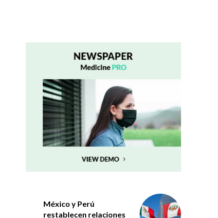
México y Perú
restablecen relaciones