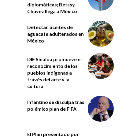
diplomáticas; Betssy
Chávez llega a México
Detectan aceites de
aguacate adulterados en
México
DIF Sinaloa promueve el
reconocimiento de los
pueblos indígenas a
través del arte y la
cultura
Infantino se disculpa tras
polémico plan de FIFA
El Plan presentado por