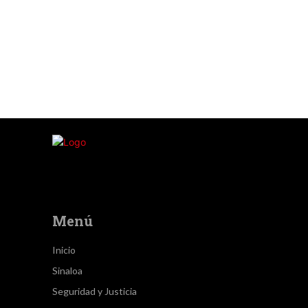
Menú
Inicio
Sinaloa
Seguridad y Justicia