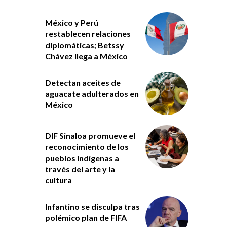
México y Perú
restablecen relaciones
diplomáticas; Betssy
Chávez llega a México
Detectan aceites de
aguacate adulterados en
México
DIF Sinaloa promueve el
reconocimiento de los
pueblos indígenas a
través del arte y la
cultura
Infantino se disculpa tras
polémico plan de FIFA