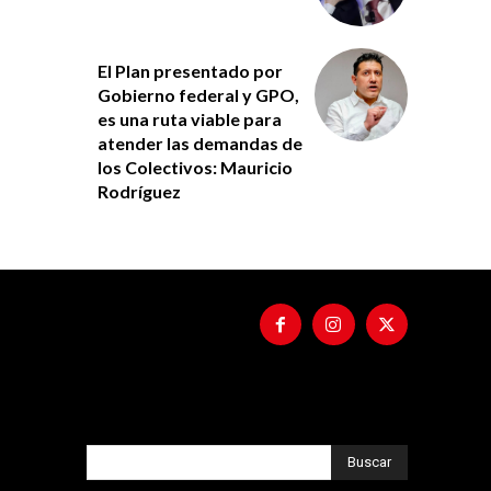
El Plan presentado por
Gobierno federal y GPO,
es una ruta viable para
atender las demandas de
los Colectivos: Mauricio
Rodríguez
Buscar