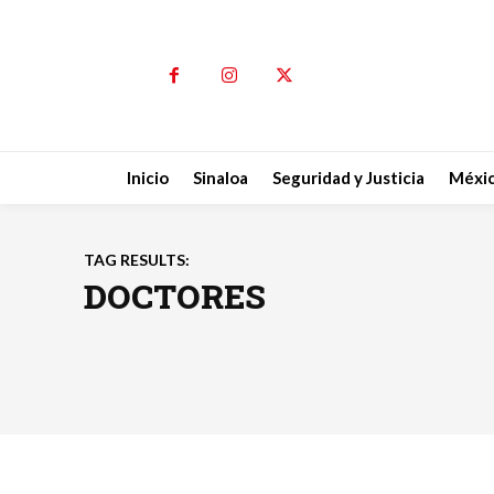
Inicio
Sinaloa
Seguridad y Justicia
Méxi
TAG RESULTS:
DOCTORES