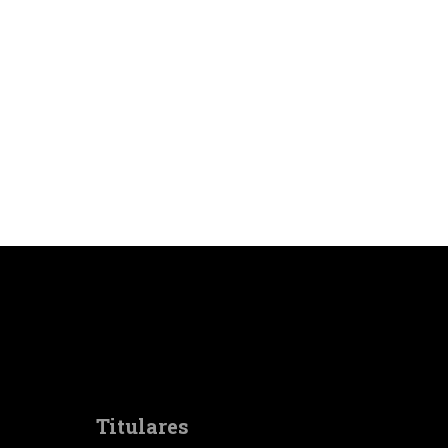
Titulares