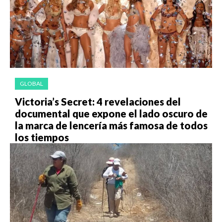
GLOBAL
Victoria’s Secret: 4 revelaciones del
documental que expone el lado oscuro de
la marca de lencería más famosa de todos
los tiempos