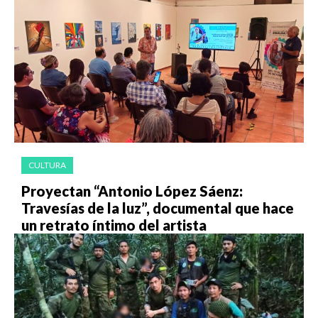
CULTURA
Proyectan “Antonio López Sáenz:
Travesías de la luz”, documental que hace
un retrato íntimo del artista