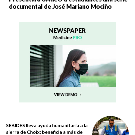
documental de José Mariano Mociño
SEBIDES lleva ayuda humanitaria a la
sierra de Choix; beneficia a más de