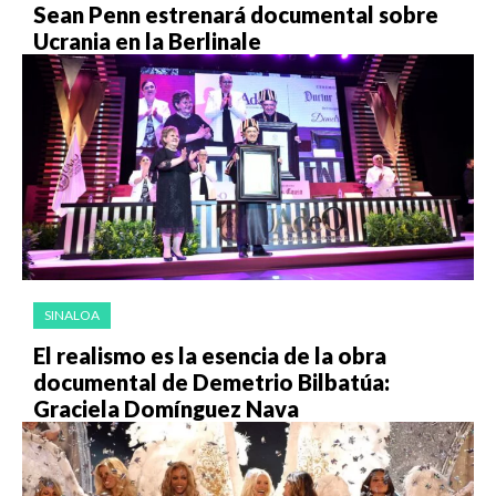
Sean Penn estrenará documental sobre
Ucrania en la Berlinale
SINALOA
El realismo es la esencia de la obra
documental de Demetrio Bilbatúa:
Graciela Domínguez Nava