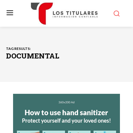
TAG RESULTS:
DOCUMENTAL