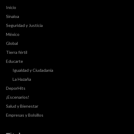
Inicio
Sinaloa
Seguridad y Justicia
México
Global
Tierra fértil
Educarte
Igualdad y Ciudadanía
La Hazaña
DeporHits
¡Escenarios!
Salud y Bienestar
Empresas y Bolsillos