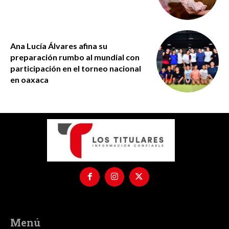
Ana Lucía Álvares afina su
preparación rumbo al mundial con
participación en el torneo nacional
en oaxaca
Menú