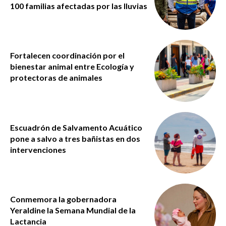
100 familias afectadas por las lluvias
Fortalecen coordinación por el
bienestar animal entre Ecología y
protectoras de animales
Escuadrón de Salvamento Acuático
pone a salvo a tres bañistas en dos
intervenciones
Conmemora la gobernadora
Yeraldine la Semana Mundial de la
Lactancia