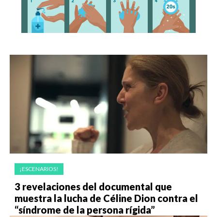
¡ESCENARIOS!
3 revelaciones del documental que
muestra la lucha de Céline Dion contra el
“síndrome de la persona rígida”