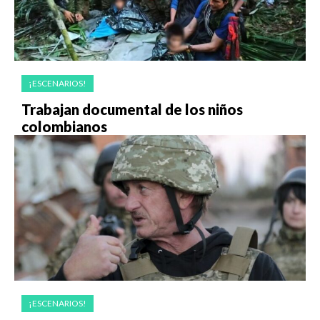
¡ESCENARIOS!
Trabajan documental de los niños
colombianos
¡ESCENARIOS!