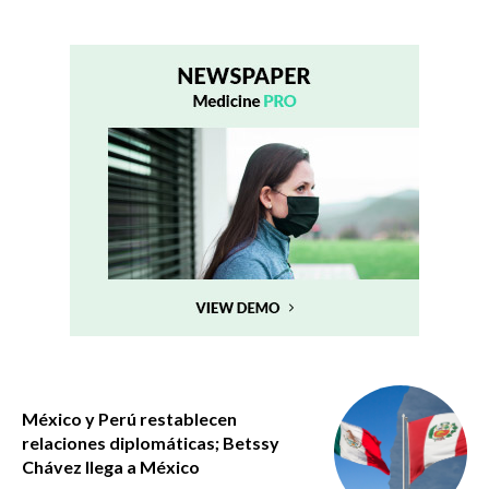
México y Perú restablecen
relaciones diplomáticas; Betssy
Chávez llega a México