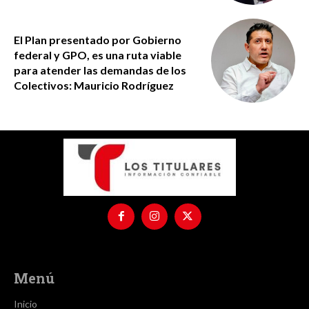
El Plan presentado por Gobierno
federal y GPO, es una ruta viable
para atender las demandas de los
Colectivos: Mauricio Rodríguez
Menú
Inicio