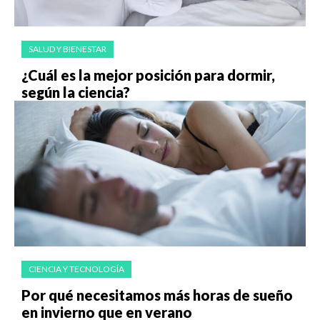
SALUD Y BIENESTAR
¿Cuál es la mejor posición para dormir,
según la ciencia?
CIENCIA Y TECNOLOGÍA
Por qué necesitamos más horas de sueño
en invierno que en verano