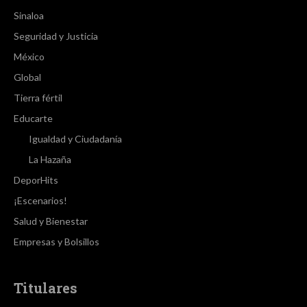
Sinaloa
Seguridad y Justicia
México
Global
Tierra fértil
Educarte
Igualdad y Ciudadanía
La Hazaña
DeporHits
¡Escenarios!
Salud y Bienestar
Empresas y Bolsillos
Titulares