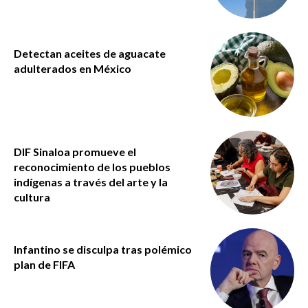
Detectan aceites de aguacate
adulterados en México
DIF Sinaloa promueve el
reconocimiento de los pueblos
indígenas a través del arte y la
cultura
Infantino se disculpa tras polémico
plan de FIFA