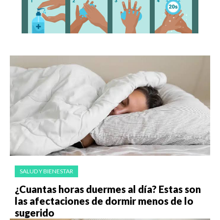
SALUD Y BIENESTAR
¿Cuantas horas duermes al día? Estas son
las afectaciones de dormir menos de lo
sugerido