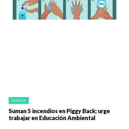
SINALOA
Suman 5 incendios en Piggy Back; urge
trabajar en Educación Ambiental