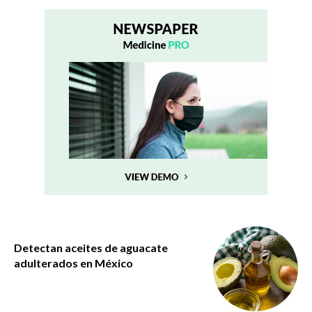
Detectan aceites de aguacate
adulterados en México