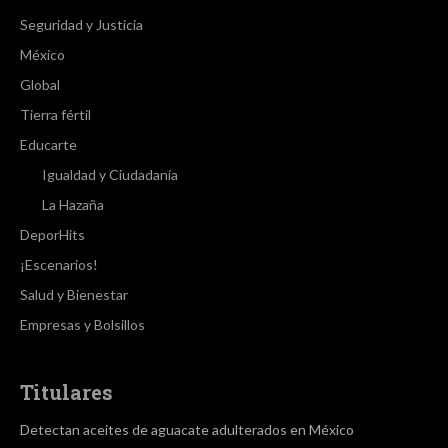
Seguridad y Justicia
México
Global
Tierra fértil
Educarte
Igualdad y Ciudadanía
La Hazaña
DeporHits
¡Escenarios!
Salud y Bienestar
Empresas y Bolsillos
Titulares
Detectan aceites de aguacate adulterados en México