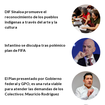
DIF Sinaloa promueve el
reconocimiento de los pueblos
indígenas a través del arte y la
cultura
Infantino se disculpa tras polémico
plan de FIFA
El Plan presentado por Gobierno
federal y GPO, es una ruta viable
para atender las demandas de los
Colectivos: Mauricio Rodríguez