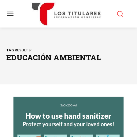
TAG RESULTS:
EDUCACIÓN AMBIENTAL