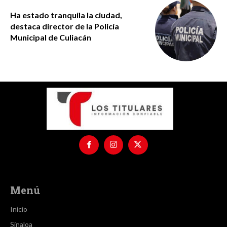
Ha estado tranquila la ciudad,
destaca director de la Policía
Municipal de Culiacán
Menú
Inicio
Sinaloa