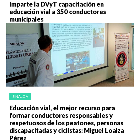
Imparte la DVyT capacitación en
educación vial a 350 conductores
municipales
SINALOA
Educación vial, el mejor recurso para
formar conductores responsables y
respetuosos de los peatones, personas
discapacitadas y ciclistas: Miguel Loaiza
Pérez