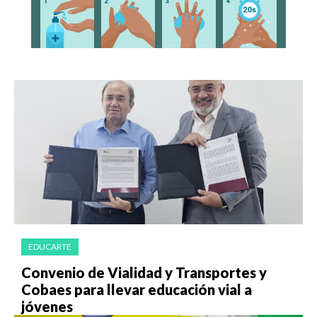
EDUCARTE
Convenio de Vialidad y Transportes y
Cobaes para llevar educación vial a
jóvenes