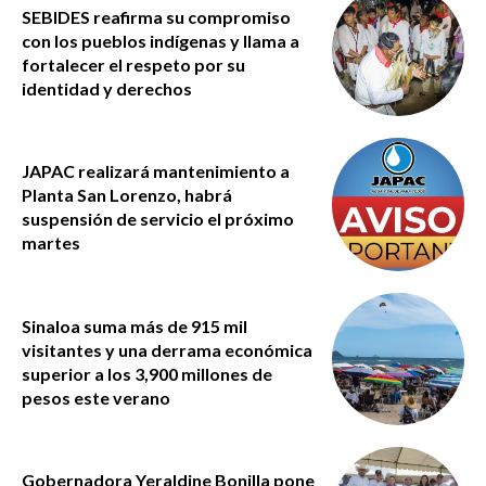
SEBIDES reafirma su compromiso
con los pueblos indígenas y llama a
fortalecer el respeto por su
identidad y derechos
JAPAC realizará mantenimiento a
Planta San Lorenzo, habrá
suspensión de servicio el próximo
martes
Sinaloa suma más de 915 mil
visitantes y una derrama económica
superior a los 3,900 millones de
pesos este verano
Gobernadora Yeraldine Bonilla pone