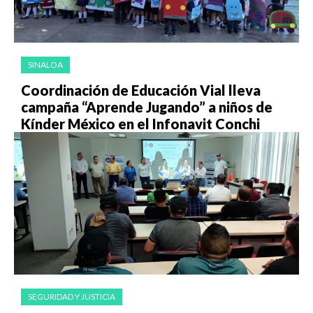
SINALOA
Coordinación de Educación Vial lleva
campaña “Aprende Jugando” a niños de
Kínder México en el Infonavit Conchi
SEGURIDAD Y JUSTICIA