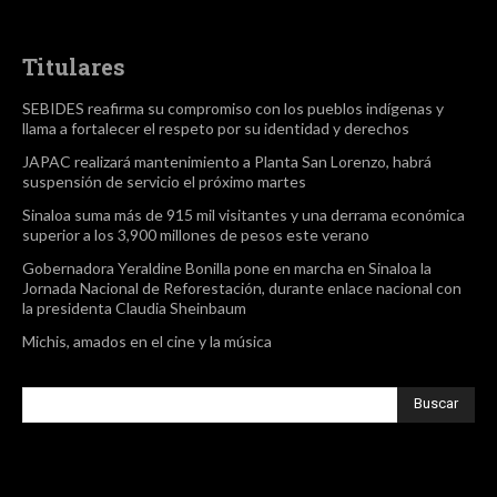
Titulares
SEBIDES reafirma su compromiso con los pueblos indígenas y
llama a fortalecer el respeto por su identidad y derechos
JAPAC realizará mantenimiento a Planta San Lorenzo, habrá
suspensión de servicio el próximo martes
Sinaloa suma más de 915 mil visitantes y una derrama económica
superior a los 3,900 millones de pesos este verano
Gobernadora Yeraldine Bonilla pone en marcha en Sinaloa la
Jornada Nacional de Reforestación, durante enlace nacional con
la presidenta Claudia Sheinbaum
Michis, amados en el cine y la música
Buscar