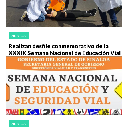
SINALOA
Realizan desfile conmemorativo de la
XXXIX Semana Nacional de Educación Vial
SINALOA