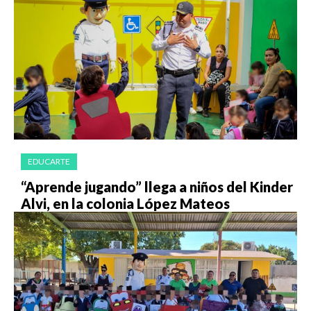
EDUCARTE
“Aprende jugando” llega a niños del Kinder
Alvi, en la colonia López Mateos