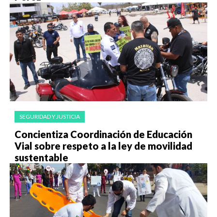
SEGURIDAD Y JUSTICIA
Concientiza Coordinación de Educación
Vial sobre respeto a la ley de movilidad
sustentable