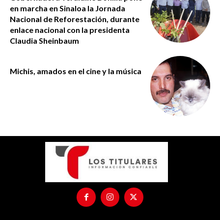
en marcha en Sinaloa la Jornada
Nacional de Reforestación, durante
enlace nacional con la presidenta
Claudia Sheinbaum
Michis, amados en el cine y la música