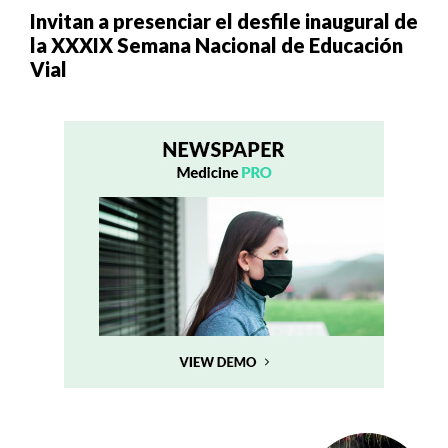
Invitan a presenciar el desfile inaugural de
la XXXIX Semana Nacional de Educación
Vial