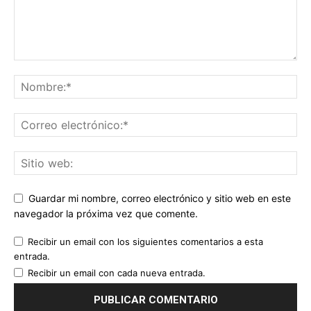
Guardar mi nombre, correo electrónico y sitio web en este
navegador la próxima vez que comente.
Recibir un email con los siguientes comentarios a esta
entrada.
Recibir un email con cada nueva entrada.