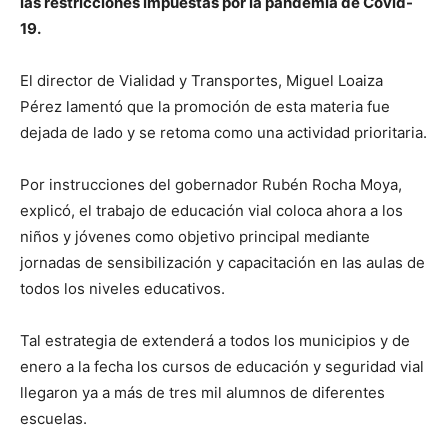
las restricciones impuestas por la pandemia de Covid-
19.
El director de Vialidad y Transportes, Miguel Loaiza
Pérez lamentó que la promoción de esta materia fue
dejada de lado y se retoma como una actividad prioritaria.
Por instrucciones del gobernador Rubén Rocha Moya,
explicó, el trabajo de educación vial coloca ahora a los
niños y jóvenes como objetivo principal mediante
jornadas de sensibilización y capacitación en las aulas de
todos los niveles educativos.
Tal estrategia de extenderá a todos los municipios y de
enero a la fecha los cursos de educación y seguridad vial
llegaron ya a más de tres mil alumnos de diferentes
escuelas.