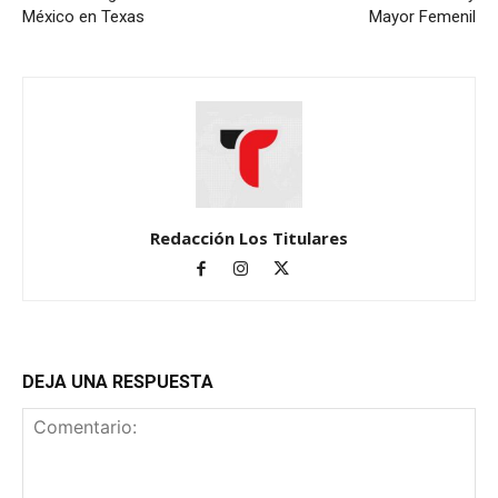
México en Texas
Mayor Femenil
Redacción Los Titulares
DEJA UNA RESPUESTA