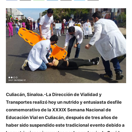
Culiacán, Sinaloa.-La Dirección de Vialidad y
Transportes realizó hoy un nutrido y entusiasta desfile
conmemorativo de la XXXIX Semana Nacional de
Educación Vial en Culiacán, después de tres años de
haber sido suspendido este tradicional evento debido a