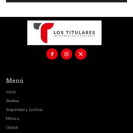
Menú
Inicio
Sinaloa
Seguridad y Justicia
México
Global