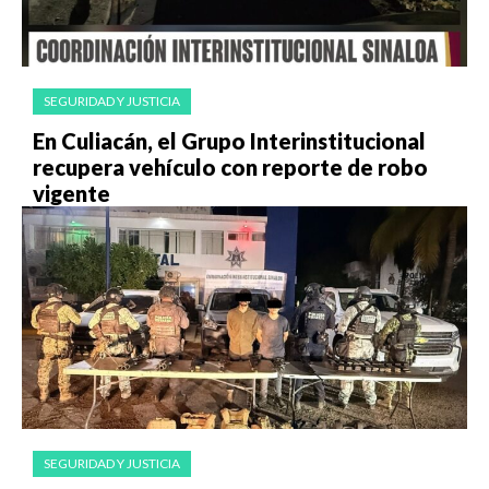
SEGURIDAD Y JUSTICIA
En Culiacán, el Grupo Interinstitucional
recupera vehículo con reporte de robo
vigente
SEGURIDAD Y JUSTICIA