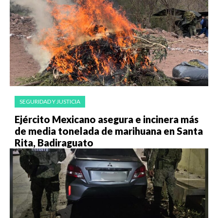
SEGURIDAD Y JUSTICIA
Ejército Mexicano asegura e incinera más
de media tonelada de marihuana en Santa
Rita, Badiraguato