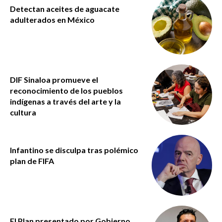
Detectan aceites de aguacate
adulterados en México
DIF Sinaloa promueve el
reconocimiento de los pueblos
indígenas a través del arte y la
cultura
Infantino se disculpa tras polémico
plan de FIFA
El Plan presentado por Gobierno