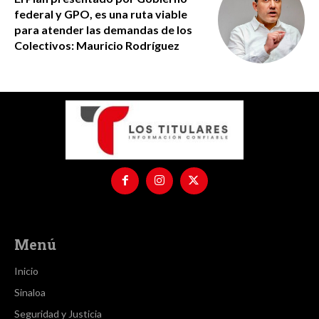
federal y GPO, es una ruta viable
para atender las demandas de los
Colectivos: Mauricio Rodríguez
Menú
Inicio
Sinaloa
Seguridad y Justicia