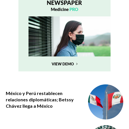
México y Perú restablecen
relaciones diplomáticas; Betssy
Chávez llega a México