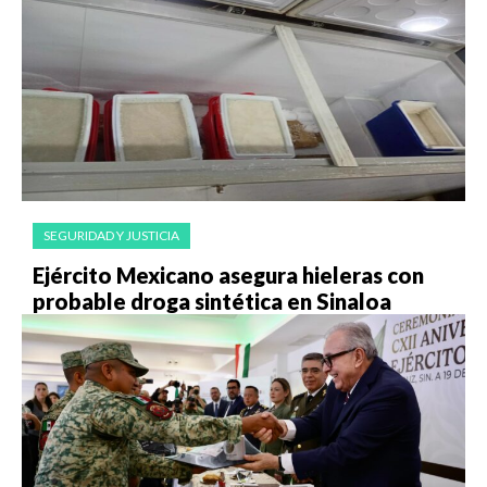
SEGURIDAD Y JUSTICIA
Ejército Mexicano asegura hieleras con
probable droga sintética en Sinaloa