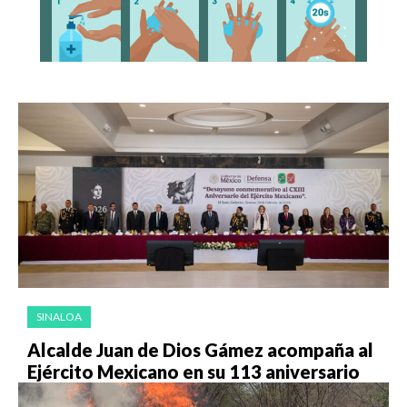
SINALOA
Alcalde Juan de Dios Gámez acompaña al
Ejército Mexicano en su 113 aniversario