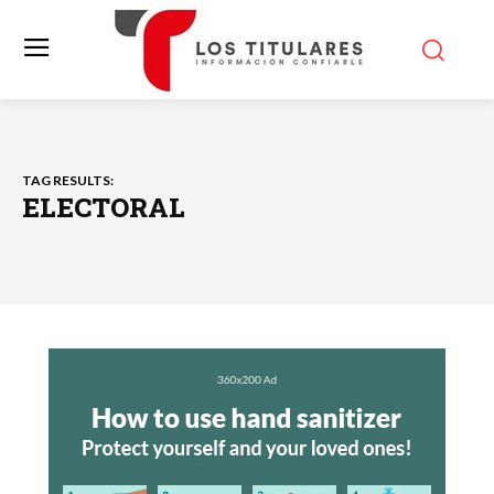
TAG RESULTS:
ELECTORAL