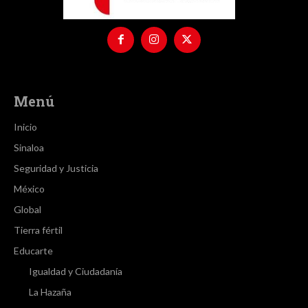
Menú
Inicio
Sinaloa
Seguridad y Justicia
México
Global
Tierra fértil
Educarte
Igualdad y Ciudadanía
La Hazaña