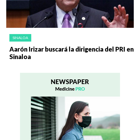
SINALOA
Aarón Irizar buscará la dirigencia del PRI en
Sinaloa