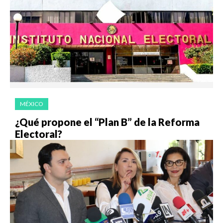
MÉXICO
¿Qué propone el “Plan B” de la Reforma
Electoral?