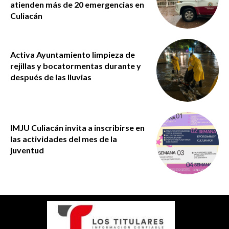
atienden más de 20 emergencias en
Culiacán
Activa Ayuntamiento limpieza de
rejillas y bocatormentas durante y
después de las lluvias
IMJU Culiacán invita a inscribirse en
las actividades del mes de la
juventud