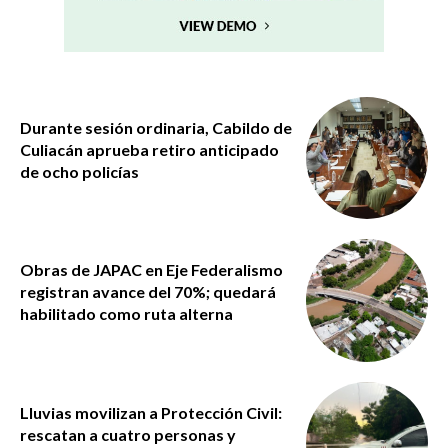
Durante sesión ordinaria, Cabildo de
Culiacán aprueba retiro anticipado
de ocho policías
Obras de JAPAC en Eje Federalismo
registran avance del 70%; quedará
habilitado como ruta alterna
Lluvias movilizan a Protección Civil:
rescatan a cuatro personas y