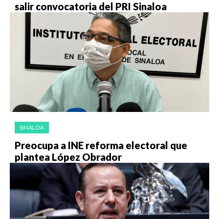
salir convocatoria del PRI Sinaloa
SINALOA
Preocupa a INE reforma electoral que
plantea López Obrador