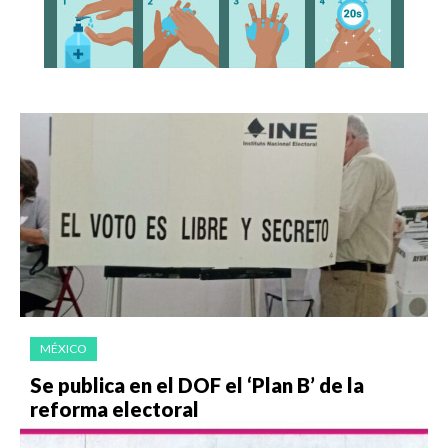
MÉXICO
Se publica en el DOF el ‘Plan B’ de la
reforma electoral