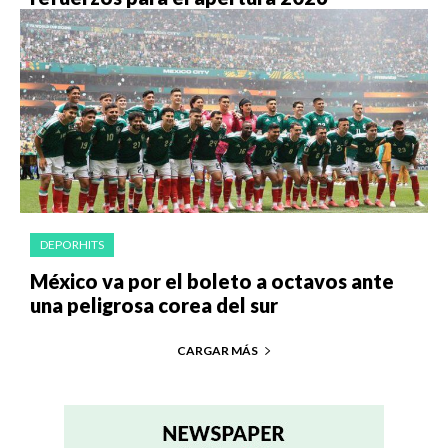
DEPORHITS
México va por el boleto a octavos ante
una peligrosa corea del sur
CARGAR MÁS