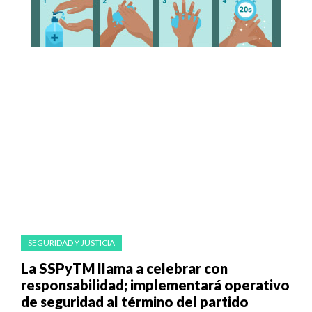
SEGURIDAD Y JUSTICIA
La SSPyTM llama a celebrar con
responsabilidad; implementará operativo
de seguridad al término del partido