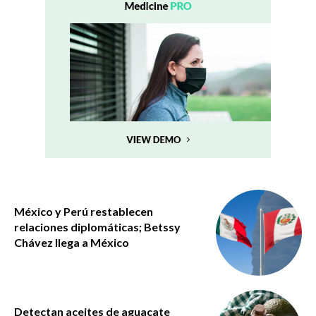
México y Perú restablecen
relaciones diplomáticas; Betssy
Chávez llega a México
Detectan aceites de aguacate