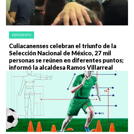
DEPORHITS
Culiacanenses celebran el triunfo de la
Selección Nacional de México, 27 mil
personas se reúnen en diferentes puntos;
informó la alcaldesa Ramos Villarreal