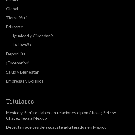
Global
Tierra fértil
Educarte
Igualdad y Ciudadanía
La Hazaña
DeporHits
¡Escenarios!
Salud y Bienestar
Empresas y Bolsillos
Titulares
México y Perú restablecen relaciones diplomáticas; Betssy
Chávez llega a México
Detectan aceites de aguacate adulterados en México