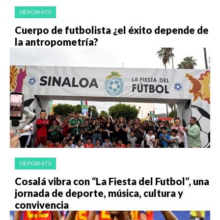
DEPORHITS
Cuerpo de futbolista ¿el éxito depende de
la antropometría?
DEPORHITS
Cosalá vibra con “La Fiesta del Futbol”, una
jornada de deporte, música, cultura y
convivencia