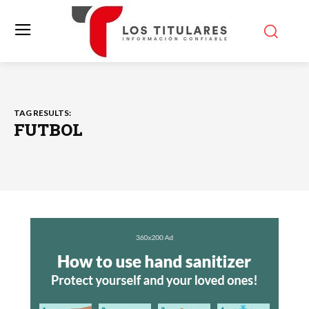
TAG RESULTS:
FUTBOL