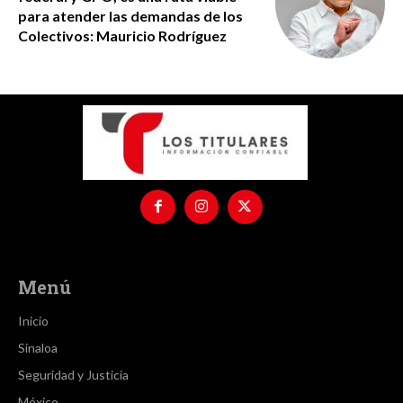
para atender las demandas de los
Colectivos: Mauricio Rodríguez
Menú
Inicio
Sinaloa
Seguridad y Justicia
México