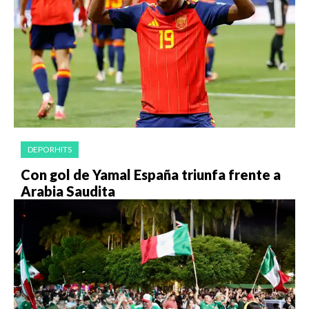
DEPORHITS
Con gol de Yamal España triunfa frente a
Arabia Saudita