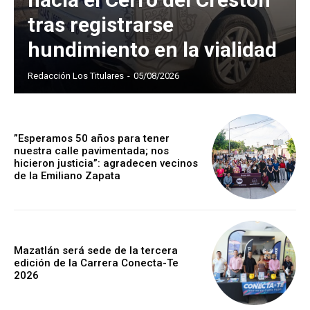
tras registrarse
hundimiento en la vialidad
Redacción Los Titulares
-
05/08/2026
”Esperamos 50 años para tener
nuestra calle pavimentada; nos
hicieron justicia”: agradecen vecinos
de la Emiliano Zapata
Mazatlán será sede de la tercera
edición de la Carrera Conecta-Te
2026