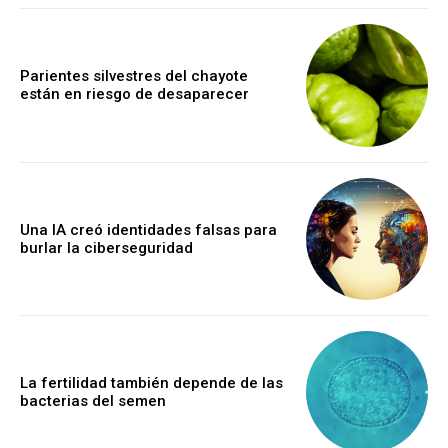
Parientes silvestres del chayote
están en riesgo de desaparecer
Una IA creó identidades falsas para
burlar la ciberseguridad
La fertilidad también depende de las
bacterias del semen