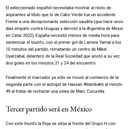
El seleccionado español necesitaba mostrar al resto de
aspirantes al título que lo de Cabo Verde fue un accidente.
Frente a una decepcionante selección saudita (que hace unos
días empató contra Uruguay y derrotó a la Argentina de Messi
en Catar 2022), España necesitó menos de media hora para
sentenciar el triunfo, con el primer gol de Lamine Yamal a los
10 minutos del partido, rematando un centro de Mikel
Oyarzabal, delantero de la Real Sociedad que anotó a su vez
dos goles en los minutos 21 y 24 del encuentro.
Finalmente el marcador ya sólo se movió al comienzo de la
segunda parte con el autogol de Hassan Altambakti al minuto
49 al tratar de rechazar una volea de Marc Cucurella.
Tercer partido será en México
Con este triunfo la Roja se sitúa al frente del Grupo H con