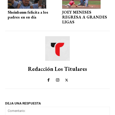
Sheinbaum felicita a los
JOEY MENESES
padres en su día
REGRESA A GRANDES
LIGAS
Redacción Los Titulares
DEJA UNA RESPUESTA