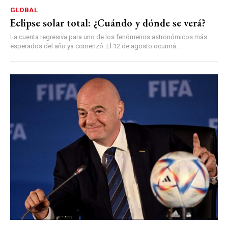
GLOBAL
Eclipse solar total: ¿Cuándo y dónde se verá?
La cuenta regresiva para uno de los fenómenos astronómicos más
esperados del año ya comenzó. El 12 de agosto ocurrirá...