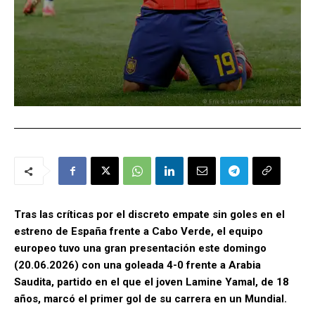
Tras las críticas por el discreto empate sin goles en el
estreno de España frente a Cabo Verde, el equipo
europeo tuvo una gran presentación este domingo
(20.06.2026) con una goleada 4-0 frente a Arabia
Saudita, partido en el que el joven Lamine Yamal, de 18
años, marcó el primer gol de su carrera en un Mundial.