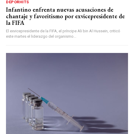
DEPORHITS
Infantino enfrenta nuevas acusaciones de
chantaje y favoritismo por exvicepresidente de
la FIFA
El exvicepresidente de la FIFA, el príncipe Ali bin Al Hussein, criticó
este martes el liderazgo del organismo...