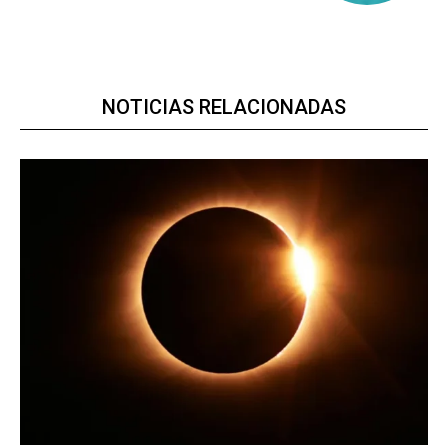
NOTICIAS RELACIONADAS