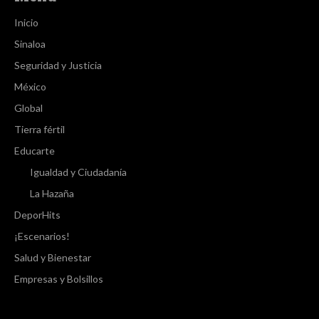
Inicio
Sinaloa
Seguridad y Justicia
México
Global
Tierra fértil
Educarte
Igualdad y Ciudadanía
La Hazaña
DeporHits
¡Escenarios!
Salud y Bienestar
Empresas y Bolsillos