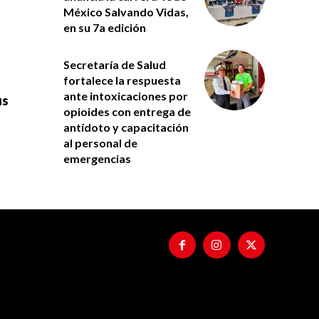
México Salvando Vidas,
en su 7a edición
Secretaría de Salud
fortalece la respuesta
ante intoxicaciones por
us
opioides con entrega de
antídoto y capacitación
al personal de
emergencias