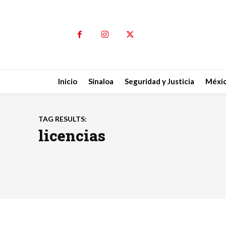
Inicio
Sinaloa
Seguridad y Justicia
Méxi
TAG RESULTS:
licencias