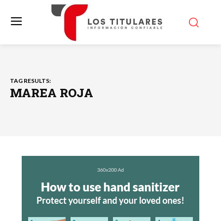
TAG RESULTS:
MAREA ROJA