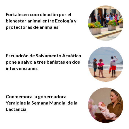
Fortalecen coordinación por el
bienestar animal entre Ecología y
protectoras de animales
Escuadrón de Salvamento Acuático
pone a salvo a tres bañistas en dos
intervenciones
Conmemora la gobernadora
Yeraldine la Semana Mundial de la
Lactancia