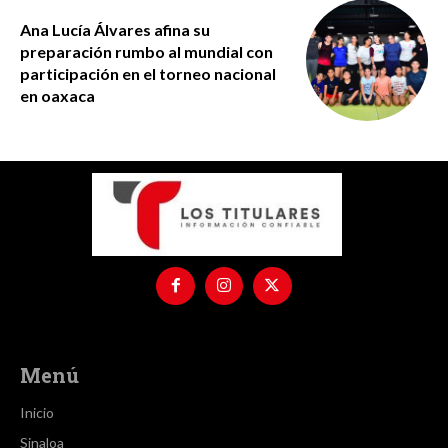
Ana Lucía Álvares afina su
preparación rumbo al mundial con
participación en el torneo nacional
en oaxaca
Menú
Inicio
Sinaloa