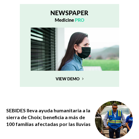
SEBIDES lleva ayuda humanitaria a la
sierra de Choix; beneficia a más de
100 familias afectadas por las lluvias