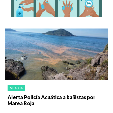
SINALOA
Alerta Policía Acuática a bañistas por
Marea Roja