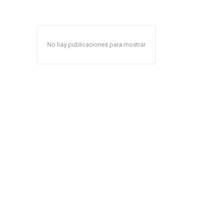
No hay publicaciones para mostrar