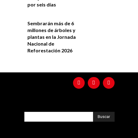
por seis días
Sembrarán más de 6
millones de árboles y
plantas en la Jornada
Nacional de
Reforestación 2026
Buscar