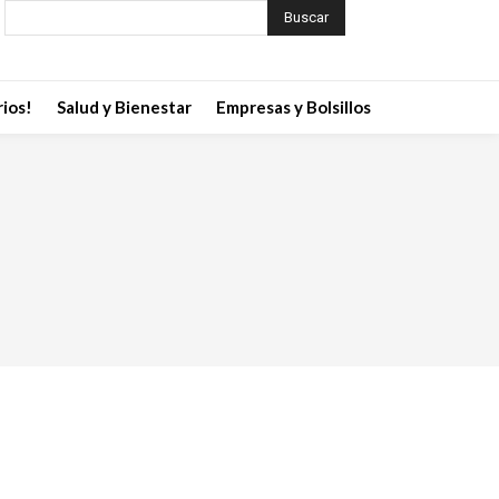
Buscar
ios!
Salud y Bienestar
Empresas y Bolsillos