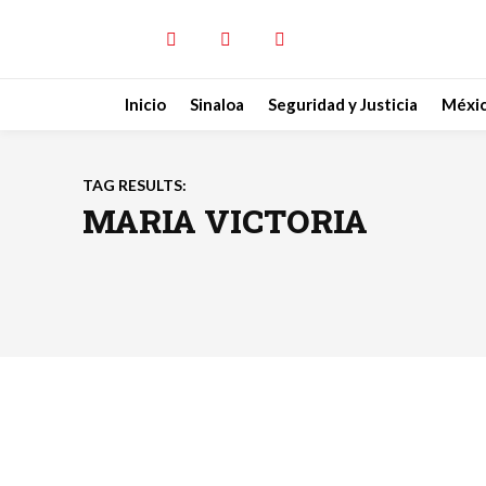
Inicio
Sinaloa
Seguridad y Justicia
Méxi
TAG RESULTS:
MARIA VICTORIA