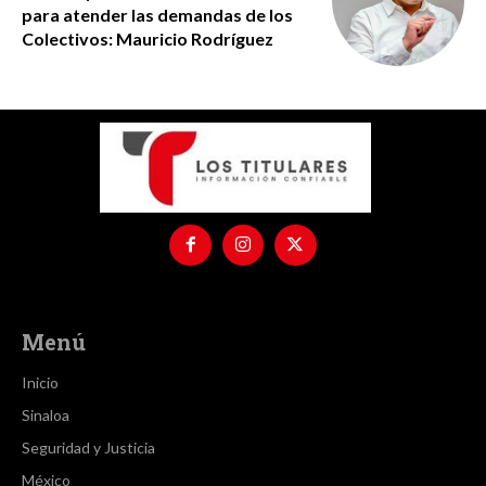
para atender las demandas de los
Colectivos: Mauricio Rodríguez
Menú
Inicio
Sinaloa
Seguridad y Justicia
México