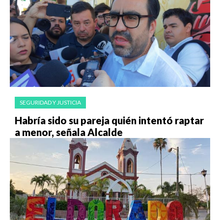
SEGURIDAD Y JUSTICIA
Habría sido su pareja quién intentó raptar
a menor, señala Alcalde