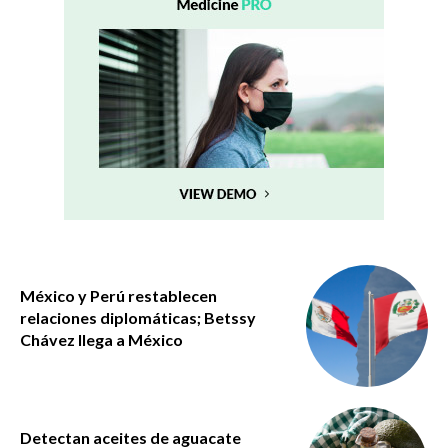
México y Perú restablecen
relaciones diplomáticas; Betssy
Chávez llega a México
Detectan aceites de aguacate