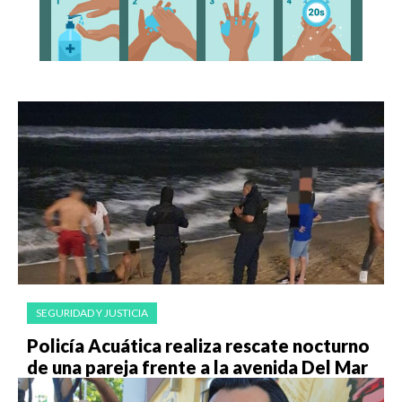
SEGURIDAD Y JUSTICIA
Policía Acuática realiza rescate nocturno
de una pareja frente a la avenida Del Mar