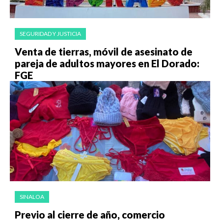
SEGURIDAD Y JUSTICIA
Venta de tierras, móvil de asesinato de
pareja de adultos mayores en El Dorado:
FGE
SINALOA
Previo al cierre de año, comercio