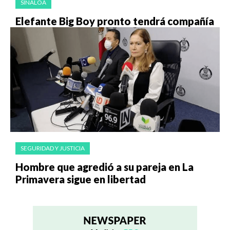
SINALOA
Elefante Big Boy pronto tendrá compañía
SEGURIDAD Y JUSTICIA
Hombre que agredió a su pareja en La
Primavera sigue en libertad