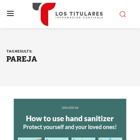
TAG RESULTS:
PAREJA