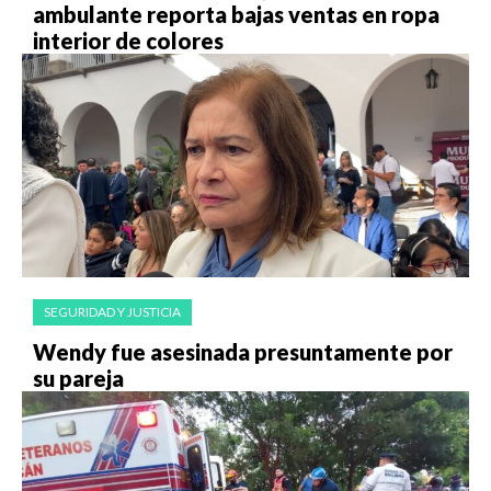
ambulante reporta bajas ventas en ropa
interior de colores
SEGURIDAD Y JUSTICIA
Wendy fue asesinada presuntamente por
su pareja