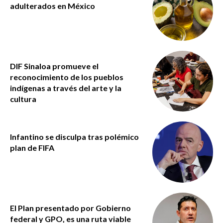
adulterados en México
DIF Sinaloa promueve el
reconocimiento de los pueblos
indígenas a través del arte y la
cultura
Infantino se disculpa tras polémico
plan de FIFA
El Plan presentado por Gobierno
federal y GPO, es una ruta viable