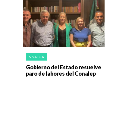
SINALOA
Gobierno del Estado resuelve
paro de labores del Conalep