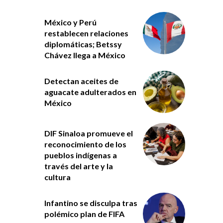
México y Perú
restablecen relaciones
diplomáticas; Betssy
Chávez llega a México
Detectan aceites de
aguacate adulterados en
México
DIF Sinaloa promueve el
reconocimiento de los
pueblos indígenas a
través del arte y la
cultura
Infantino se disculpa tras
polémico plan de FIFA