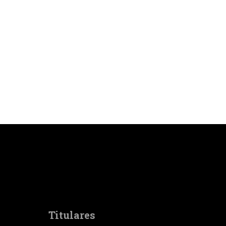
Titulares