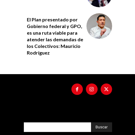
El Plan presentado por
Gobierno federal y GPO,
es una ruta viable para
atender las demandas de
los Colectivos: Mauricio
Rodríguez
Buscar