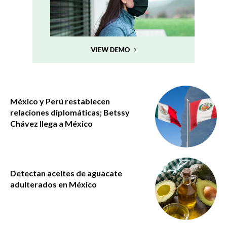
México y Perú restablecen
relaciones diplomáticas; Betssy
Chávez llega a México
Detectan aceites de aguacate
adulterados en México