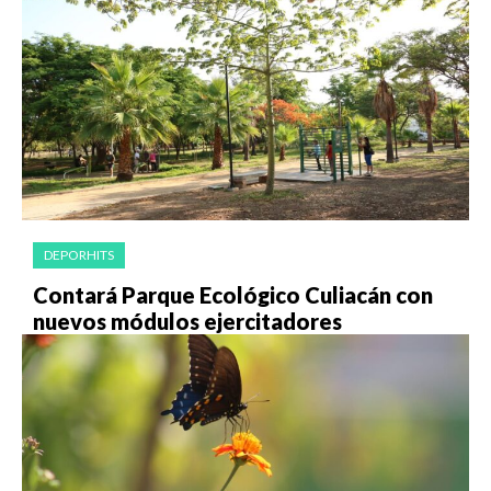
DEPORHITS
Contará Parque Ecológico Culiacán con
nuevos módulos ejercitadores