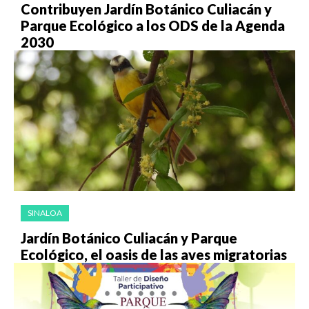
Contribuyen Jardín Botánico Culiacán y
Parque Ecológico a los ODS de la Agenda
2030
SINALOA
Jardín Botánico Culiacán y Parque
Ecológico, el oasis de las aves migratorias