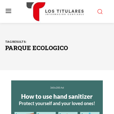
TAG RESULTS:
PARQUE ECOLOGICO