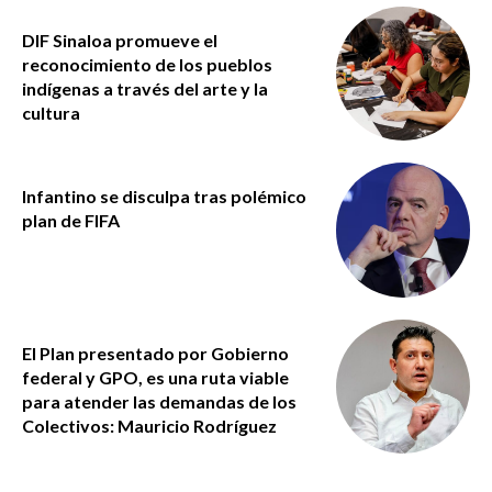
DIF Sinaloa promueve el
reconocimiento de los pueblos
indígenas a través del arte y la
cultura
Infantino se disculpa tras polémico
plan de FIFA
El Plan presentado por Gobierno
federal y GPO, es una ruta viable
para atender las demandas de los
Colectivos: Mauricio Rodríguez