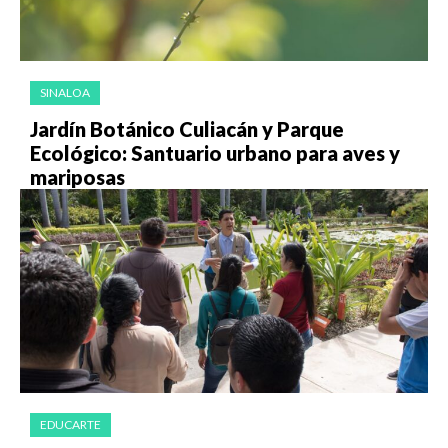
SINALOA
Jardín Botánico Culiacán y Parque
Ecológico: Santuario urbano para aves y
mariposas
EDUCARTE