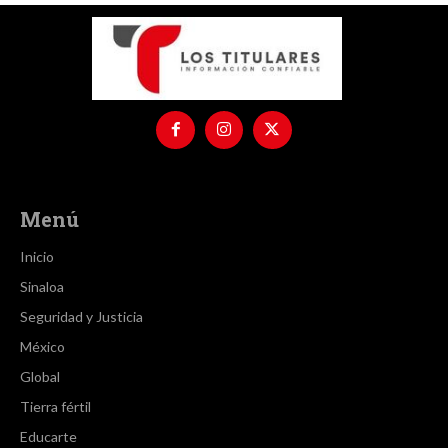
Menú
Inicio
Sinaloa
Seguridad y Justicia
México
Global
Tierra fértil
Educarte