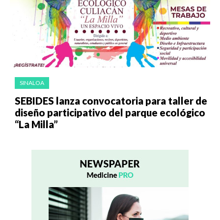
SINALOA
SEBIDES lanza convocatoria para taller de
diseño participativo del parque ecológico
“La Milla”