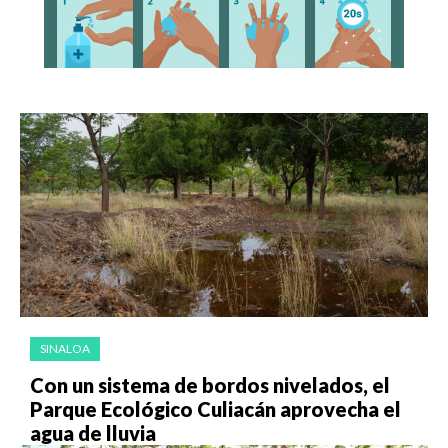
SINALOA
Con un sistema de bordos nivelados, el
Parque Ecológico Culiacán aprovecha el
agua de lluvia