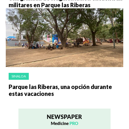
militares en Parque las Riberas
SINALOA
Parque las Riberas, una opción durante
estas vacaciones