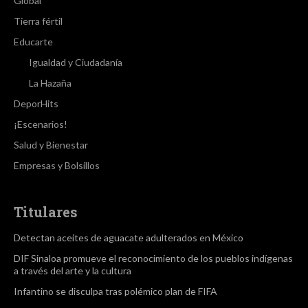
Global
Tierra fértil
Educarte
Igualdad y Ciudadanía
La Hazaña
DeporHits
¡Escenarios!
Salud y Bienestar
Empresas y Bolsillos
Titulares
Detectan aceites de aguacate adulterados en México
DIF Sinaloa promueve el reconocimiento de los pueblos indígenas
a través del arte y la cultura
Infantino se disculpa tras polémico plan de FIFA