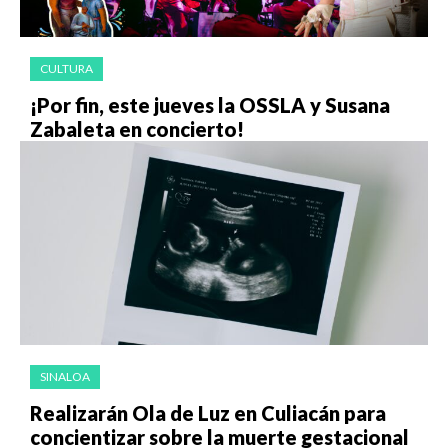
CULTURA
¡Por fin, este jueves la OSSLA y Susana
Zabaleta en concierto!
SINALOA
Realizarán Ola de Luz en Culiacán para
concientizar sobre la muerte gestacional