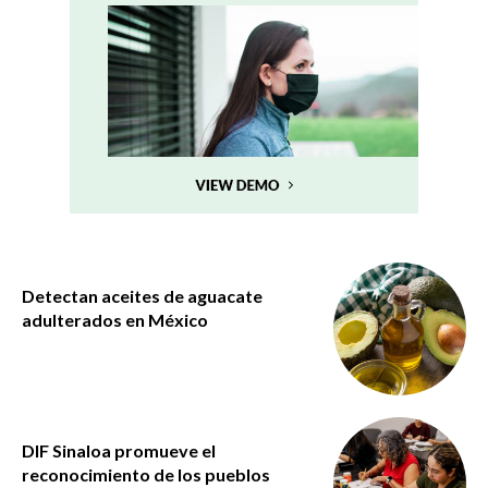
Detectan aceites de aguacate
adulterados en México
DIF Sinaloa promueve el
reconocimiento de los pueblos