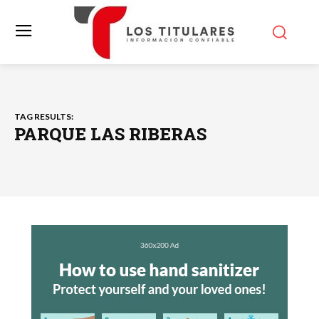
TAG RESULTS:
PARQUE LAS RIBERAS