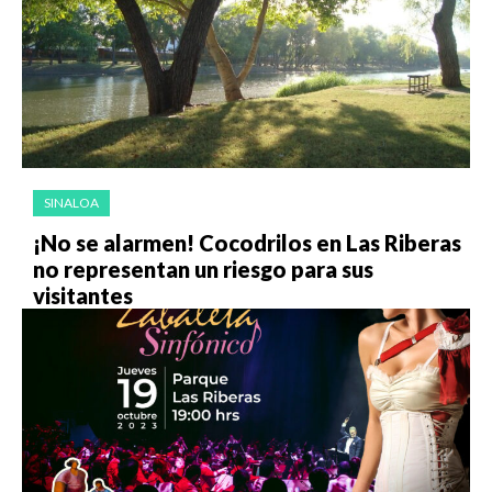
SINALOA
¡No se alarmen! Cocodrilos en Las Riberas
no representan un riesgo para sus
visitantes