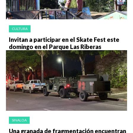
CULTURA
Invitan a participar en el Skate Fest este
domingo en el Parque Las Riberas
SINALOA
Una granada de fragmentación encuentran