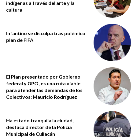
indígenas a través del arte y la
cultura
Infantino se disculpa tras polémico
plan de FIFA
El Plan presentado por Gobierno
federal y GPO, es una ruta viable
para atender las demandas de los
Colectivos: Mauricio Rodríguez
Ha estado tranquila la ciudad,
destaca director de la Policía
Municipal de Culiacán