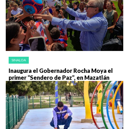
SINALOA
Inaugura el Gobernador Rocha Moya el
primer “Sendero de Paz”, en Mazatlán