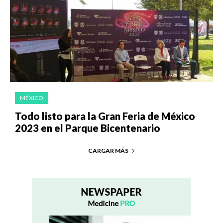
MÉXICO
Todo listo para la Gran Feria de México
2023 en el Parque Bicentenario
CARGAR MÁS