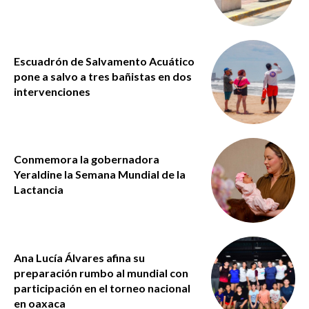
Escuadrón de Salvamento Acuático
pone a salvo a tres bañistas en dos
intervenciones
Conmemora la gobernadora
Yeraldine la Semana Mundial de la
Lactancia
Ana Lucía Álvares afina su
preparación rumbo al mundial con
participación en el torneo nacional
en oaxaca