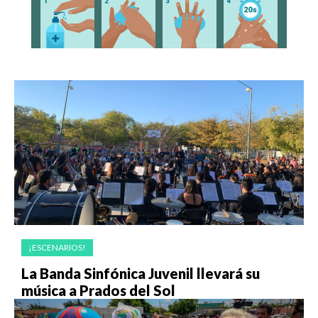
¡ESCENARIOS!
La Banda Sinfónica Juvenil llevará su
música a Prados del Sol