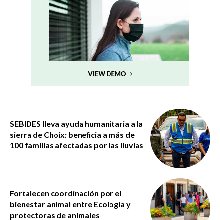
SEBIDES lleva ayuda humanitaria a la
sierra de Choix; beneficia a más de
100 familias afectadas por las lluvias
Fortalecen coordinación por el
bienestar animal entre Ecología y
protectoras de animales