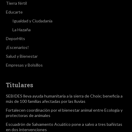
Tierra fértil
Educarte
Igualdad y Ciudadanía
La Hazaña
DeporHits
¡Escenarios!
Salud y Bienestar
Empresas y Bolsillos
Titulares
SEBIDES lleva ayuda humanitaria a la sierra de Choix; beneficia a
más de 100 familias afectadas por las lluvias
Fortalecen coordinación por el bienestar animal entre Ecología y
protectoras de animales
Escuadrón de Salvamento Acuático pone a salvo a tres bañistas
en dos intervenciones