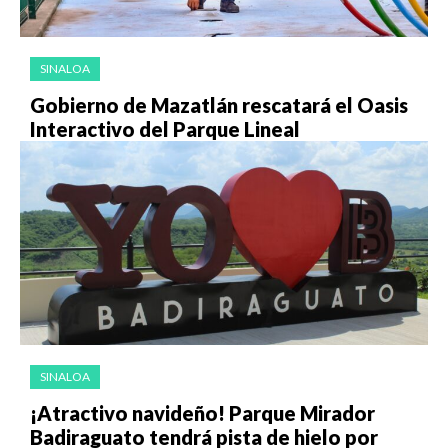
SINALOA
Gobierno de Mazatlán rescatará el Oasis
Interactivo del Parque Lineal
SINALOA
¡Atractivo navideño! Parque Mirador
Badiraguato tendrá pista de hielo por