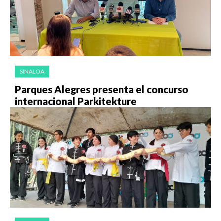
SINALOA
Parques Alegres presenta el concurso
internacional Parkitekture