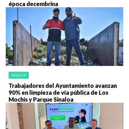
época decembrina
SINALOA
Trabajadores del Ayuntamiento avanzan
90% en limpieza de vía pública de Los
Mochis y Parque Sinaloa