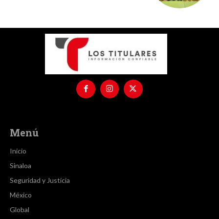
Menú
Inicio
Sinaloa
Seguridad y Justicia
México
Global