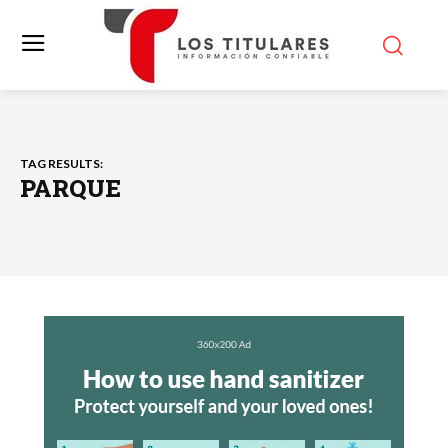
TAG RESULTS:
PARQUE