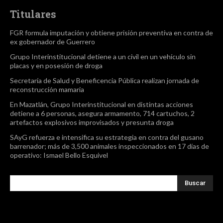
Titulares
FGR formula imputación y obtiene prisión preventiva en contra de
ex gobernador de Guerrero
Grupo Interinstitucional detiene a un civil en un vehículo sin
placas y en posesión de droga
Secretaría de Salud y Beneficencia Pública realizan jornada de
reconstrucción mamaria
En Mazatlán, Grupo Interinstitucional en distintas acciones
detiene a 6 personas, asegura armamento, 714 cartuchos, 2
artefactos explosivos improvisados y presunta droga
SAyG refuerza e intensifica su estrategia en contra del gusano
barrenador; más de 3,500 animales inspeccionados en 17 días de
operativo: Ismael Bello Esquivel
Buscar