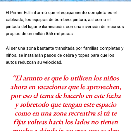
El Primer Edil informó que el equipamiento completo es el
cableado, los equipos de bombeo, pintura, así como el
pintado del lugar e iluminación, con una inversión de recursos
propios de un millón 855 mil pesos.
Al ser una zona bastante transitada por familias completas y
niños, se instalarán pasos de cebra y topes para que los
autos reduzcan su velocidad.
“El asunto es que lo utilicen los niños
ahora en vacaciones que le aprovechen,
por eso el tema de hacerlo en este fecha
y sobretodo que tengan este espacio
como en una zona recreativa si tú te
fijas volteas hacia los lados no tienen
mucho a dónde ir, yo creo que es algo