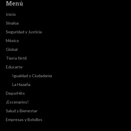
Menú
Inicio
Sinaloa
Seguridad y Justicia
México
Global
Tierra fértil
Educarte
Igualdad y Ciudadanía
La Hazaña
DeporHits
¡Escenarios!
Salud y Bienestar
Empresas y Bolsillos