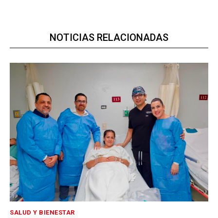
NOTICIAS RELACIONADAS
SALUD Y BIENESTAR