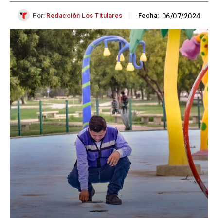
Por:
Redacción Los Titulares
Fecha:
06/07/2024