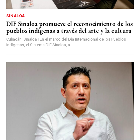
SINALOA
DIF Sinaloa promueve el reconocimiento de los
pueblos indígenas a través del arte y la cultura
Culiacán, Sinaloa | En el marco del Día Internacional de los Pueblos
Indígenas, el Sistema DIF Sinaloa, a...