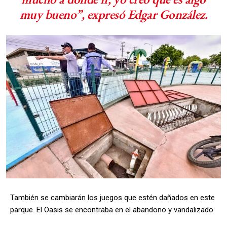
muy bueno”, expresó Edgar González.
También se cambiarán los juegos que estén dañados en este
parque. El Oasis se encontraba en el abandono y vandalizado.