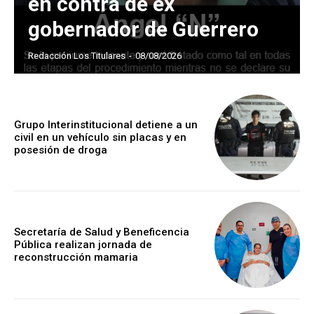
en contra de ex
gobernador de Guerrero
Redacción Los Titulares
-
08/08/2026
Grupo Interinstitucional detiene a un
civil en un vehículo sin placas y en
posesión de droga
Secretaría de Salud y Beneficencia
Pública realizan jornada de
reconstrucción mamaria