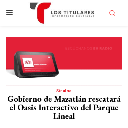
Sinaloa
Gobierno de Mazatlán rescatará
el Oasis Interactivo del Parque
Lineal