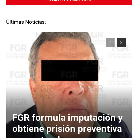
Últimas Noticias:
FGR formula imputación y
obtiene prisión preventiva