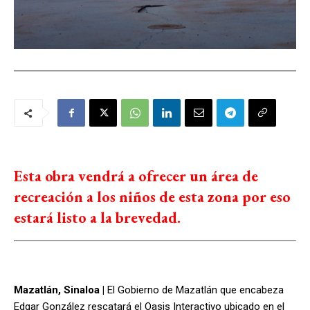
Esta obra vendrá a ofrecer un área de
recreación a los niños de esta zona por eso
estará listo a la brevedad.
Mazatlán, Sinaloa |
El Gobierno de Mazatlán que encabeza
Edgar González rescatará el Oasis Interactivo ubicado en el