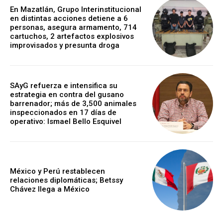
En Mazatlán, Grupo Interinstitucional
en distintas acciones detiene a 6
personas, asegura armamento, 714
cartuchos, 2 artefactos explosivos
improvisados y presunta droga
SAyG refuerza e intensifica su
estrategia en contra del gusano
barrenador; más de 3,500 animales
inspeccionados en 17 días de
operativo: Ismael Bello Esquivel
México y Perú restablecen
relaciones diplomáticas; Betssy
Chávez llega a México