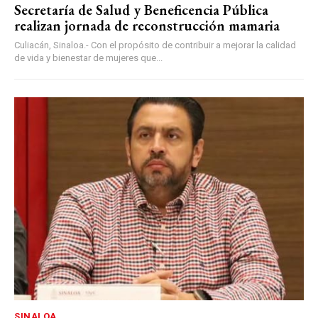
Secretaría de Salud y Beneficencia Pública
realizan jornada de reconstrucción mamaria
Culiacán, Sinaloa.- Con el propósito de contribuir a mejorar la calidad
de vida y bienestar de mujeres que...
SINALOA