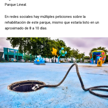
Parque Lineal.
En redes sociales hay múltiples peticiones sobre la
rehabilitación de este parque, mismo que estaría listo en un
aproximado de 8 a 10 días.