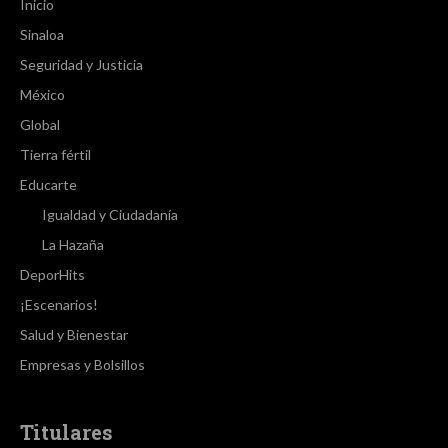
Inicio
Sinaloa
Seguridad y Justicia
México
Global
Tierra fértil
Educarte
Igualdad y Ciudadanía
La Hazaña
DeporHits
¡Escenarios!
Salud y Bienestar
Empresas y Bolsillos
Titulares