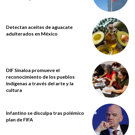
Detectan aceites de aguacate
adulterados en México
DIF Sinaloa promueve el
reconocimiento de los pueblos
indígenas a través del arte y la
cultura
Infantino se disculpa tras polémico
plan de FIFA