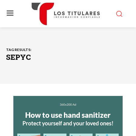
TAG RESULTS:
SEPYC