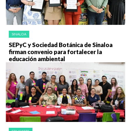
SINALOA
SEPyC y Sociedad Botánica de Sinaloa
firman convenio para fortalecer la
educación ambiental