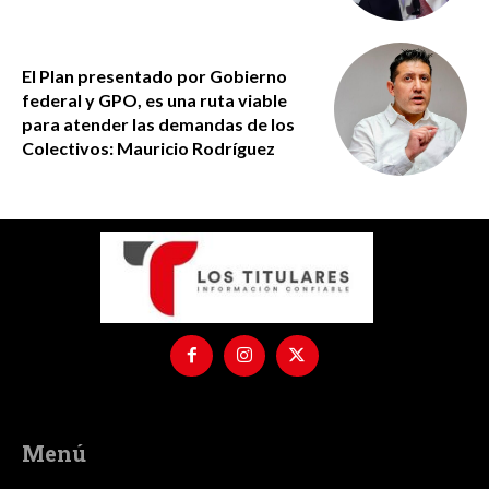
El Plan presentado por Gobierno
federal y GPO, es una ruta viable
para atender las demandas de los
Colectivos: Mauricio Rodríguez
Menú