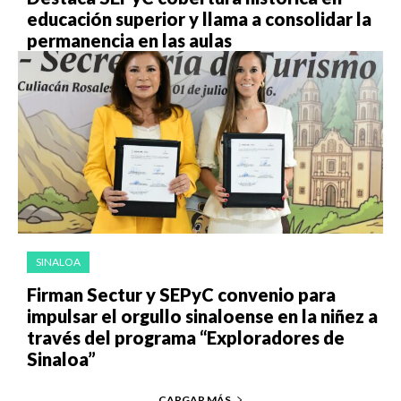
educación superior y llama a consolidar la
permanencia en las aulas
SINALOA
Firman Sectur y SEPyC convenio para
impulsar el orgullo sinaloense en la niñez a
través del programa “Exploradores de
Sinaloa”
CARGAR MÁS