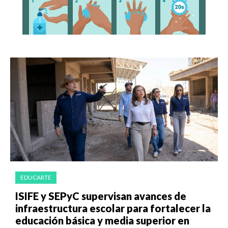
EDUCARTE
ISIFE y SEPyC supervisan avances de
infraestructura escolar para fortalecer la
educación básica y media superior en