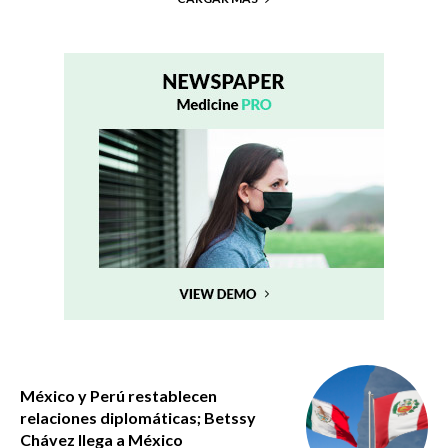
México y Perú restablecen
relaciones diplomáticas; Betssy
Chávez llega a México