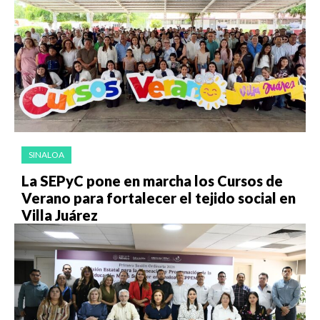
SINALOA
La SEPyC pone en marcha los Cursos de
Verano para fortalecer el tejido social en
Villa Juárez