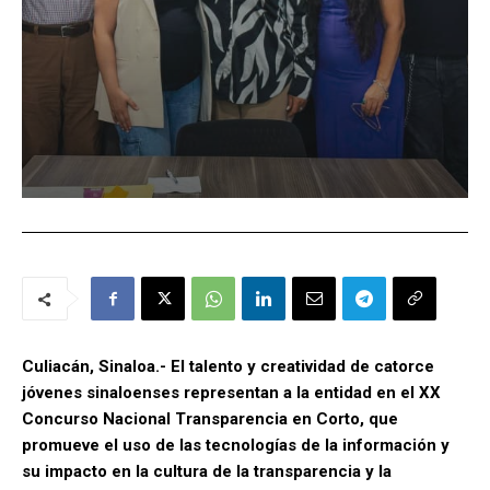
Culiacán, Sinaloa.- El talento y creatividad de catorce
jóvenes sinaloenses representan a la entidad en el XX
Concurso Nacional Transparencia en Corto, que
promueve el uso de las tecnologías de la información y
su impacto en la cultura de la transparencia y la