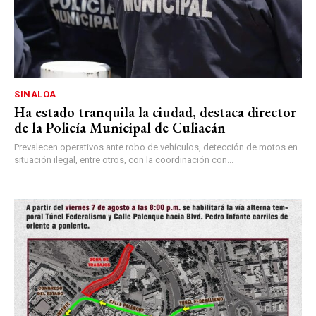
SINALOA
Ha estado tranquila la ciudad, destaca director
de la Policía Municipal de Culiacán
Prevalecen operativos ante robo de vehículos, detección de motos en
situación ilegal, entre otros, con la coordinación con...