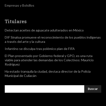
Empresas y Bolsillos
Titulares
Detectan aceites de aguacate adulterados en México
DIF Sinaloa promueve el reconocimiento de los pueblos indígenas
a través del arte y la cultura
Infantino se disculpa tras polémico plan de FIFA
El Plan presentado por Gobierno federal y GPO, es una ruta
viable para atender las demandas de los Colectivos: Mauricio
Rodríguez
Ha estado tranquila la ciudad, destaca director de la Policía
Municipal de Culiacán
Buscar