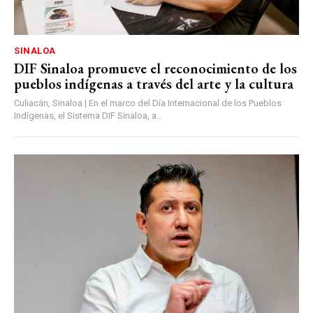
SINALOA
DIF Sinaloa promueve el reconocimiento de los
pueblos indígenas a través del arte y la cultura
Culiacán, Sinaloa | En el marco del Día Internacional de los Pueblos
Indígenas, el Sistema DIF Sinaloa, a...