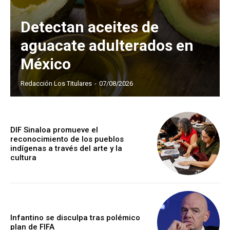
Detectan aceites de
aguacate adulterados en
México
Redacción Los Titulares
-
07/08/2026
DIF Sinaloa promueve el
reconocimiento de los pueblos
indígenas a través del arte y la
cultura
Infantino se disculpa tras polémico
plan de FIFA