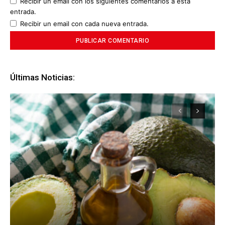
Recibir un email con los siguientes comentarios a esta
entrada.
Recibir un email con cada nueva entrada.
Últimas Noticias: