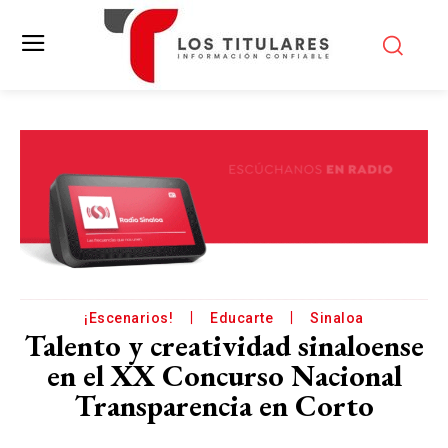
¡Escenarios!
Educarte
Sinaloa
Talento y creatividad sinaloense
en el XX Concurso Nacional
Transparencia en Corto