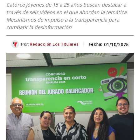
Catorce jóvenes de 15 a 25 años buscan destacar a
través de seis videos en el que abordan la temática
Mecanismos de impulso a la transparencia para
combatir la desinformación
Por:
Redacción Los Titulares
Fecha:
01/10/2025