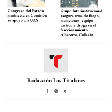
Congreso del Estado
Grupo Interinstitucional
manifiesta en Comisión
asegura arma de fuego,
su apoyo a la UAS
municiones, equipo
táctico y droga en el
fraccionamiento
Albaterra, Culiacán
Redacción Los Titulares