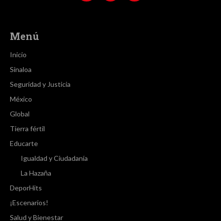
Menú
Inicio
Sinaloa
Seguridad y Justicia
México
Global
Tierra fértil
Educarte
Igualdad y Ciudadanía
La Hazaña
DeporHits
¡Escenarios!
Salud y Bienestar