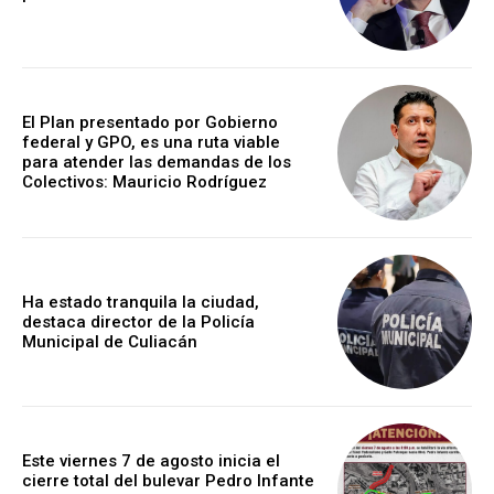
El Plan presentado por Gobierno
federal y GPO, es una ruta viable
para atender las demandas de los
Colectivos: Mauricio Rodríguez
Ha estado tranquila la ciudad,
destaca director de la Policía
Municipal de Culiacán
Este viernes 7 de agosto inicia el
cierre total del bulevar Pedro Infante