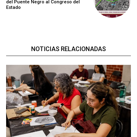
del Puente Negro al Congreso del
Estado
NOTICIAS RELACIONADAS