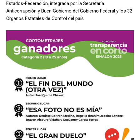
Estados-Federación, integrada por la Secretaría
Anticorrupción y Buen Gobierno del Gobierno Federal y los 32
Órganos Estatales de Control del país.