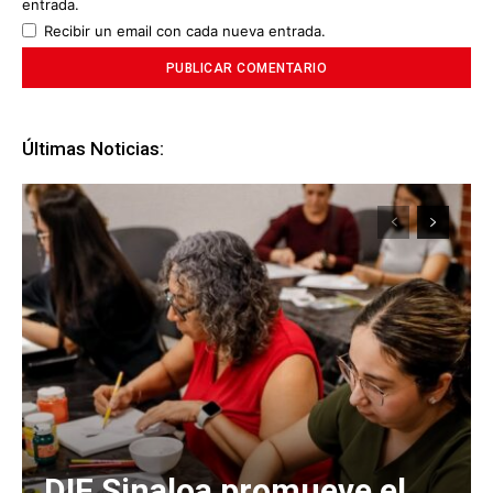
entrada.
Recibir un email con cada nueva entrada.
Últimas Noticias:
DIF Sinaloa promueve el