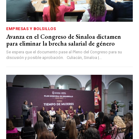
EMPRESAS Y BOLSILLOS
Avanza en el Congreso de Sinaloa dictamen
para eliminar la brecha salarial de género
Se espera que el documento pase al Pleno del Congreso para su
discusión y posible aprobación. Culiacán, Sinaloa |...