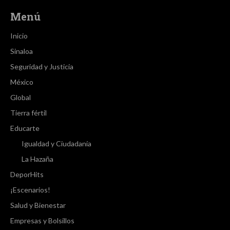
Menú
Inicio
Sinaloa
Seguridad y Justicia
México
Global
Tierra fértil
Educarte
Igualdad y Ciudadanía
La Hazaña
DeporHits
¡Escenarios!
Salud y Bienestar
Empresas y Bolsillos