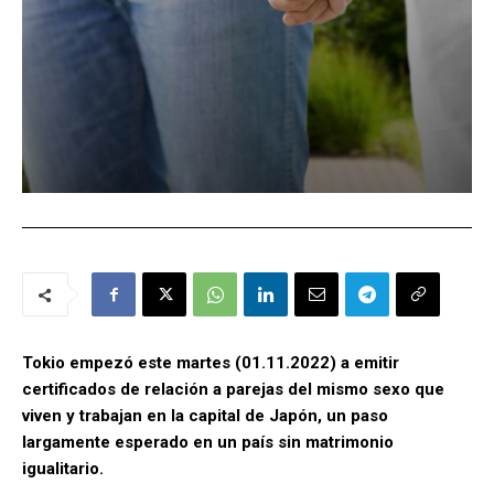
Tokio empezó este martes (01.11.2022) a emitir
certificados de relación a parejas del mismo sexo que
viven y trabajan en la capital de Japón, un paso
largamente esperado en un país sin matrimonio
igualitario.