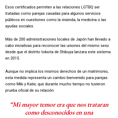
Esos certificados permiten a las relaciones LGTBQ ser
tratadas como parejas casadas para algunos servicios
públicos en cuestiones como la vivienda, la medicina o las
ayudas sociales.
Más de 200 administraciones locales de Japón han llevado a
cabo iniciativas para reconocer las uniones del mismo sexo
desde que el distrito tokiota de Shibuya lanzara este sistema
en 2015.
Aunque no implica los mismos derechos de un matrimonio,
esta medida representa un cambio bienvenido para parejas
como Miki y Katie, que durante mucho tiempo no tuvieron
prueba oficial de su relación.
“Mi mayor temor era que nos trataran
como desconocidos en una