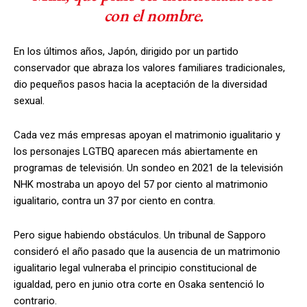
con el nombre.
En los últimos años, Japón, dirigido por un partido
conservador que abraza los valores familiares tradicionales,
dio pequeños pasos hacia la aceptación de la diversidad
sexual.
Cada vez más empresas apoyan el matrimonio igualitario y
los personajes LGTBQ aparecen más abiertamente en
programas de televisión. Un sondeo en 2021 de la televisión
NHK mostraba un apoyo del 57 por ciento al matrimonio
igualitario, contra un 37 por ciento en contra.
Pero sigue habiendo obstáculos. Un tribunal de Sapporo
consideró el año pasado que la ausencia de un matrimonio
igualitario legal vulneraba el principio constitucional de
igualdad, pero en junio otra corte en Osaka sentenció lo
contrario.