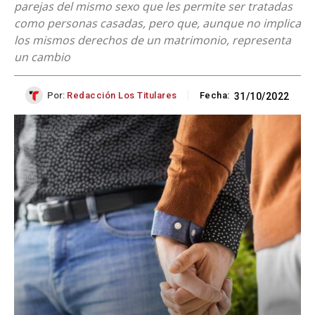
parejas del mismo sexo que les permite ser tratadas
como personas casadas, pero que, aunque no implica
los mismos derechos de un matrimonio, representa
un cambio
Por:
Redacción Los Titulares
Fecha:
31/10/2022