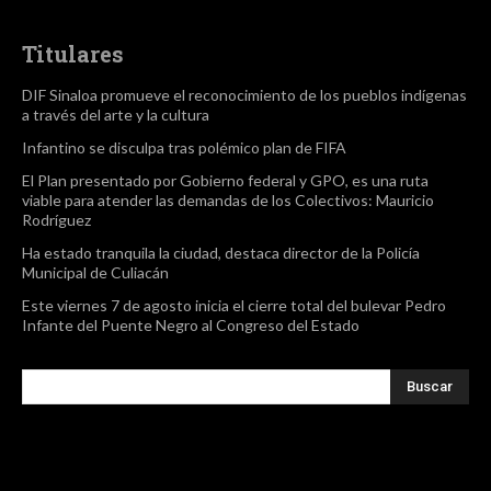
Titulares
DIF Sinaloa promueve el reconocimiento de los pueblos indígenas
a través del arte y la cultura
Infantino se disculpa tras polémico plan de FIFA
El Plan presentado por Gobierno federal y GPO, es una ruta
viable para atender las demandas de los Colectivos: Mauricio
Rodríguez
Ha estado tranquila la ciudad, destaca director de la Policía
Municipal de Culiacán
Este viernes 7 de agosto inicia el cierre total del bulevar Pedro
Infante del Puente Negro al Congreso del Estado
Buscar