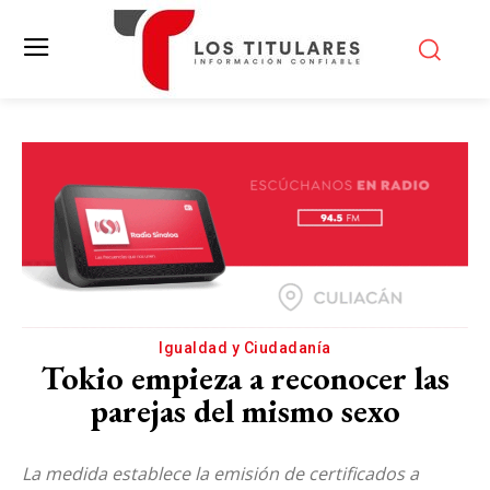
Igualdad y Ciudadanía
Tokio empieza a reconocer las
parejas del mismo sexo
La medida establece la emisión de certificados a