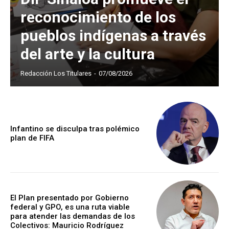
reconocimiento de los
pueblos indígenas a través
del arte y la cultura
Redacción Los Titulares
-
07/08/2026
Infantino se disculpa tras polémico
plan de FIFA
El Plan presentado por Gobierno
federal y GPO, es una ruta viable
para atender las demandas de los
Colectivos: Mauricio Rodríguez