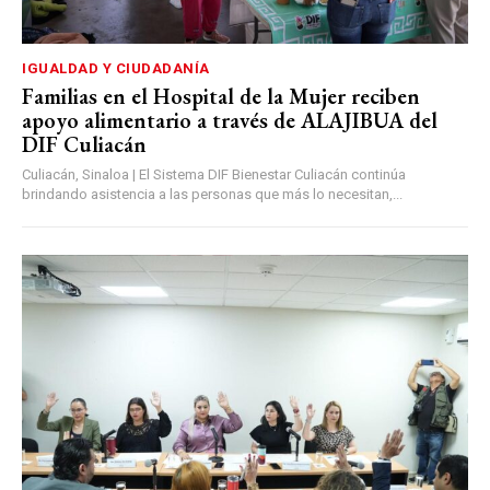
IGUALDAD Y CIUDADANÍA
Familias en el Hospital de la Mujer reciben
apoyo alimentario a través de ALAJIBUA del
DIF Culiacán
Culiacán, Sinaloa | El Sistema DIF Bienestar Culiacán continúa
brindando asistencia a las personas que más lo necesitan,...