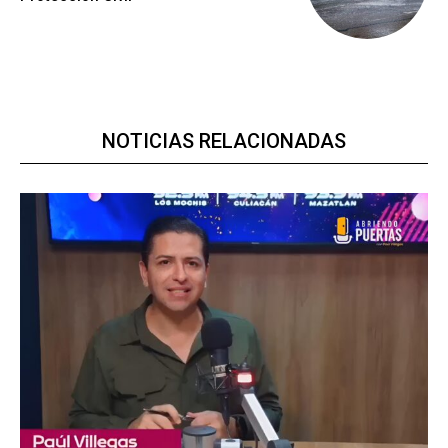
NOTICIAS RELACIONADAS