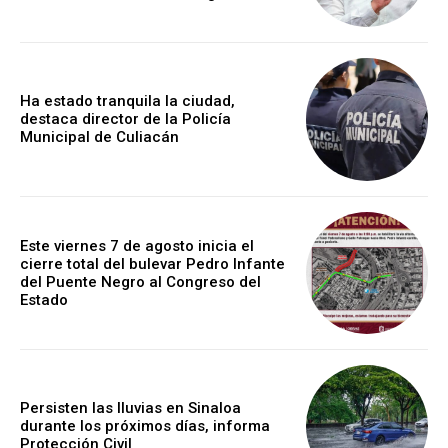
Ha estado tranquila la ciudad,
destaca director de la Policía
Municipal de Culiacán
Este viernes 7 de agosto inicia el
cierre total del bulevar Pedro Infante
del Puente Negro al Congreso del
Estado
Persisten las lluvias en Sinaloa
durante los próximos días, informa
Protección Civil