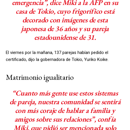
emergencia”, dice Miki a la AFP en su
casa de Tokio, cuyo frigorífico está
decorado con imágenes de esta
japonesa de 36 años y su pareja
estadounidense de 31.
El viernes por la mañana, 137 parejas habían pedido el
certificado, dijo la gobernadora de Tokio, Yuriko Koike.
Matrimonio igualitario
“Cuanto más gente use estos sistemas
de pareja, nuestra comunidad se sentirá
con más coraje de hablar a familia y
amigos sobre sus relaciones”, confía
Miki, que pidió ser mencionada solo