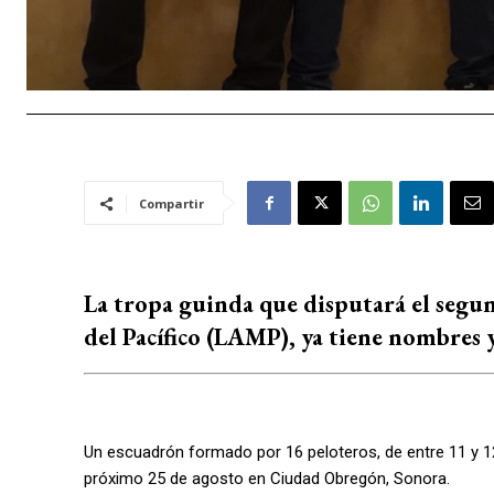
Compartir
La tropa guinda que disputará el segu
del Pacífico (LAMP), ya tiene nombres y
Un escuadrón formado por 16 peloteros, de entre 11 y 12
próximo 25 de agosto en Ciudad Obregón, Sonora.