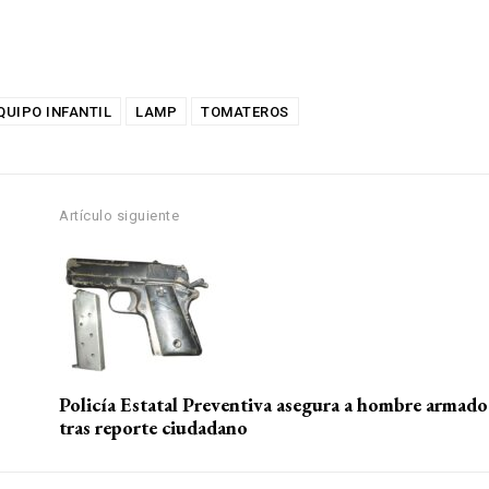
QUIPO INFANTIL
LAMP
TOMATEROS
Artículo siguiente
Policía Estatal Preventiva asegura a hombre armado
tras reporte ciudadano