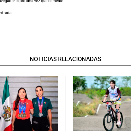
navegador la próxima vez que comente.
ntrada.
NOTICIAS RELACIONADAS