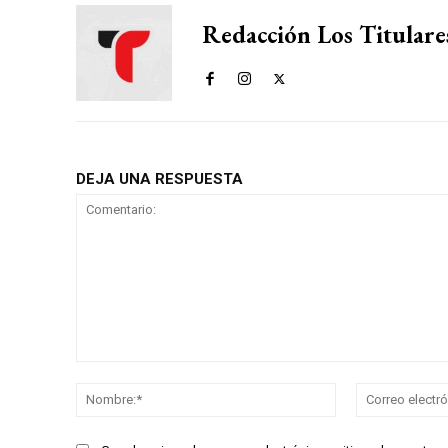
Redacción Los Titulare
DEJA UNA RESPUESTA
Comentario:
Nombre:*