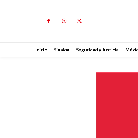
Inicio
Sinaloa
Seguridad y Justicia
Méxi