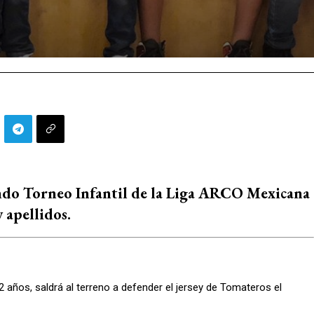
ndo Torneo Infantil de la Liga ARCO Mexicana
 apellidos.
 años, saldrá al terreno a defender el jersey de Tomateros el