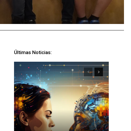
Últimas Noticias: