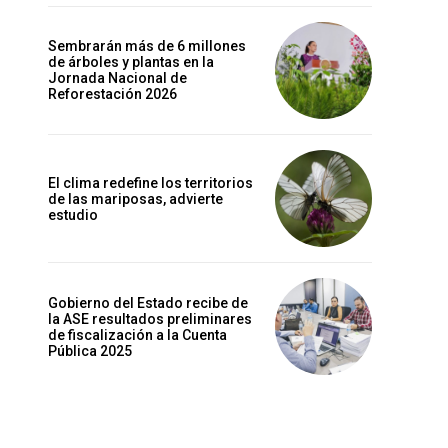
Sembrarán más de 6 millones
de árboles y plantas en la
Jornada Nacional de
Reforestación 2026
El clima redefine los territorios
de las mariposas, advierte
estudio
Gobierno del Estado recibe de
la ASE resultados preliminares
de fiscalización a la Cuenta
Pública 2025