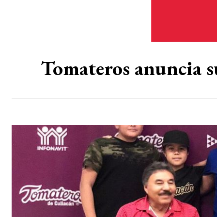
Tomateros anuncia s