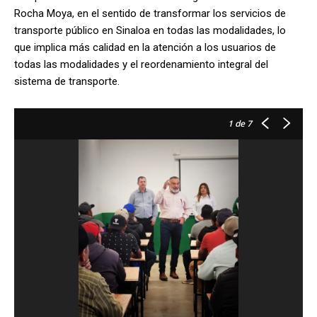
Rocha Moya, en el sentido de transformar los servicios de
transporte público en Sinaloa en todas las modalidades, lo
que implica más calidad en la atención a los usuarios de
todas las modalidades y el reordenamiento integral del
sistema de transporte.
1
de 7