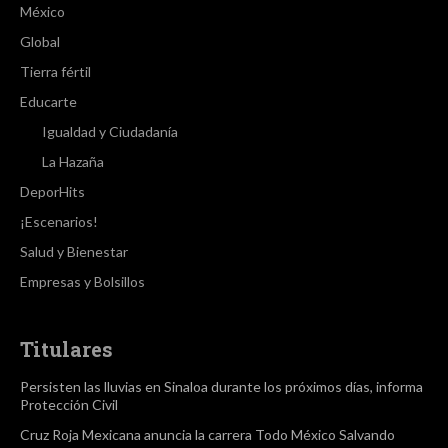
México
Global
Tierra fértil
Educarte
Igualdad y Ciudadanía
La Hazaña
DeporHits
¡Escenarios!
Salud y Bienestar
Empresas y Bolsillos
Titulares
Persisten las lluvias en Sinaloa durante los próximos días, informa
Protección Civil
Cruz Roja Mexicana anuncia la carrera Todo México Salvando