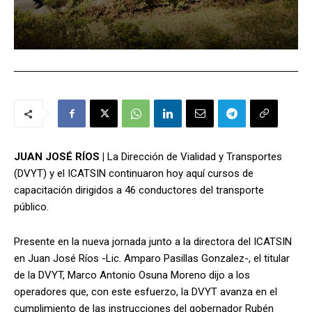
JUAN JOSÉ RÍOS |
La Dirección de Vialidad y Transportes
(DVYT) y el ICATSIN continuaron hoy aquí cursos de
capacitación dirigidos a 46 conductores del transporte
público.
Presente en la nueva jornada junto a la directora del ICATSIN
en Juan José Ríos -Lic. Amparo Pasillas Gonzalez-, el titular
de la DVYT, Marco Antonio Osuna Moreno dijo a los
operadores que, con este esfuerzo, la DVYT avanza en el
cumplimiento de las instrucciones del gobernador Rubén