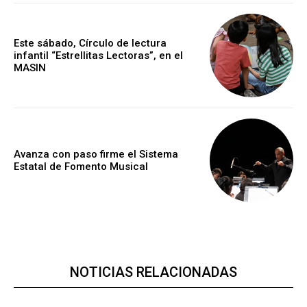
Este sábado, Círculo de lectura
infantil “Estrellitas Lectoras”, en el
MASIN
Avanza con paso firme el Sistema
Estatal de Fomento Musical
NOTICIAS RELACIONADAS