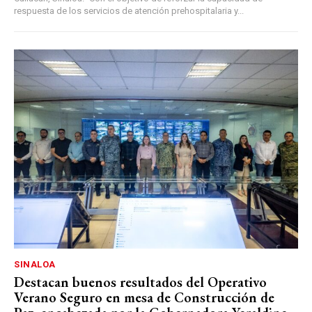
respuesta de los servicios de atención prehospitalaria y...
SINALOA
Destacan buenos resultados del Operativo
Verano Seguro en mesa de Construcción de