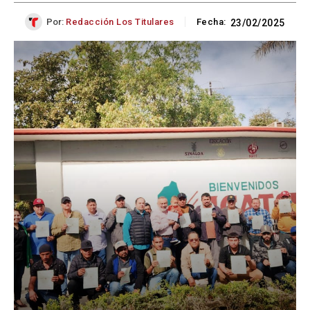
Por:
Redacción Los Titulares
Fecha:
23/02/2025