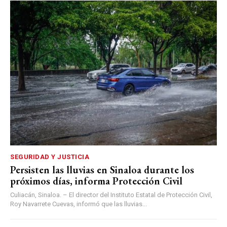
SEGURIDAD Y JUSTICIA
Persisten las lluvias en Sinaloa durante los
próximos días, informa Protección Civil
Culiacán, Sinaloa. – El director del Instituto Estatal de Protección Civil,
Roy Navarrete Cuevas, informó que las lluvias...