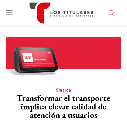
Sinaloa
Transformar el transporte
implica elevar calidad de
atención a usuarios