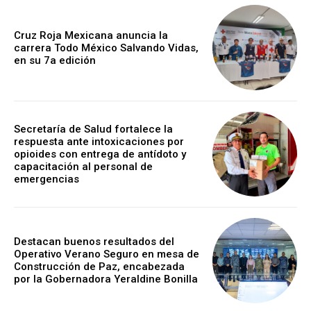
Cruz Roja Mexicana anuncia la
carrera Todo México Salvando Vidas,
en su 7a edición
Secretaría de Salud fortalece la
respuesta ante intoxicaciones por
opioides con entrega de antídoto y
capacitación al personal de
emergencias
Destacan buenos resultados del
Operativo Verano Seguro en mesa de
Construcción de Paz, encabezada
por la Gobernadora Yeraldine Bonilla