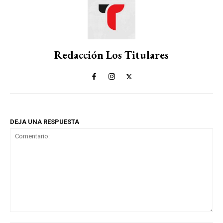
Redacción Los Titulares
DEJA UNA RESPUESTA
Comentario: