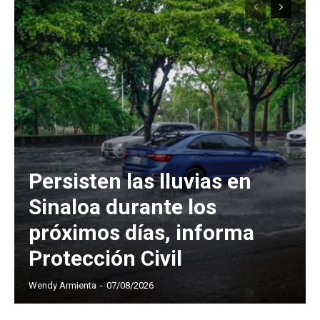
Persisten las lluvias en
Sinaloa durante los
próximos días, informa
Protección Civil
Wendy Armienta
-
07/08/2026