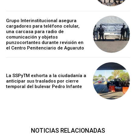
Grupo Interinstitucional asegura
cargadores para teléfono celular,
una carcasa para radio de
comunicación y objetos
punzocortantes durante revisión en
el Centro Penitenciario de Aguaruto
La SSPyTM exhorta a la ciudadanía a
anticipar sus traslados por cierre
temporal del bulevar Pedro Infante
NOTICIAS RELACIONADAS