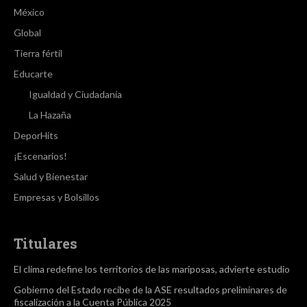
México
Global
Tierra fértil
Educarte
Igualdad y Ciudadanía
La Hazaña
DeporHits
¡Escenarios!
Salud y Bienestar
Empresas y Bolsillos
Titulares
El clima redefine los territorios de las mariposas, advierte estudio
Gobierno del Estado recibe de la ASE resultados preliminares de
fiscalización a la Cuenta Pública 2025