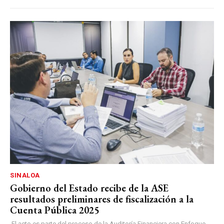
SINALOA
Gobierno del Estado recibe de la ASE
resultados preliminares de fiscalización a la
Cuenta Pública 2025
El acto es parte del proceso de la Auditoría Financiera con Enfoque