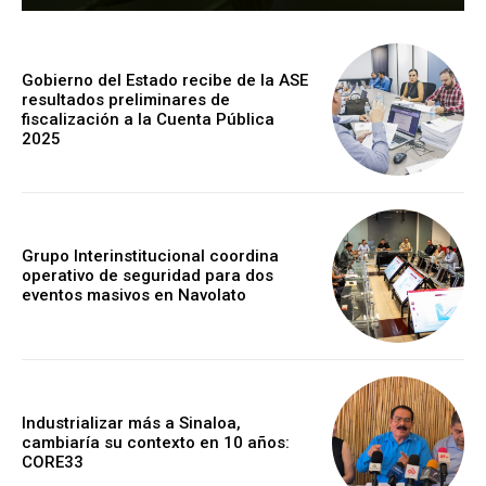
Gobierno del Estado recibe de la ASE
resultados preliminares de
fiscalización a la Cuenta Pública
2025
Grupo Interinstitucional coordina
operativo de seguridad para dos
eventos masivos en Navolato
Industrializar más a Sinaloa,
cambiaría su contexto en 10 años:
CORE33