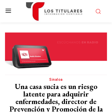
Sinaloa
Una casa sucia es un riesgo
latente para adquirir
enfermedades, director de
Prevención y Promoción de la