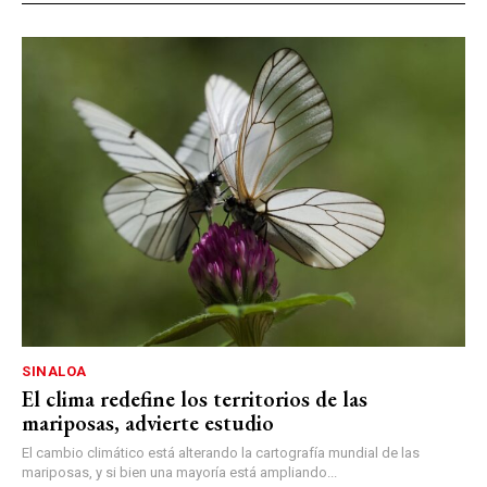
SINALOA
El clima redefine los territorios de las
mariposas, advierte estudio
El cambio climático está alterando la cartografía mundial de las
mariposas, y si bien una mayoría está ampliando...