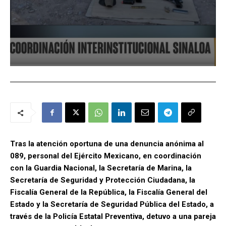
Tras la atención oportuna de una denuncia anónima al
089, personal del Ejército Mexicano, en coordinación
con la Guardia Nacional, la Secretaría de Marina, la
Secretaría de Seguridad y Protección Ciudadana, la
Fiscalía General de la República, la Fiscalía General del
Estado y la Secretaría de Seguridad Pública del Estado, a
través de la Policía Estatal Preventiva, detuvo a una pareja