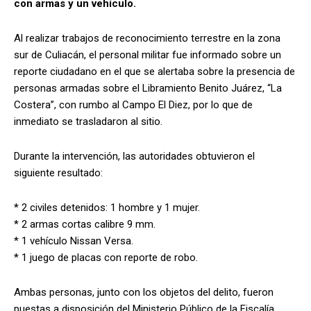
con armas y un vehículo.
Al realizar trabajos de reconocimiento terrestre en la zona
sur de Culiacán, el personal militar fue informado sobre un
reporte ciudadano en el que se alertaba sobre la presencia de
personas armadas sobre el Libramiento Benito Juárez, “La
Costera”, con rumbo al Campo El Diez, por lo que de
inmediato se trasladaron al sitio.
Durante la intervención, las autoridades obtuvieron el
siguiente resultado:
* 2 civiles detenidos: 1 hombre y 1 mujer.
* 2 armas cortas calibre 9 mm.
* 1 vehículo Nissan Versa.
* 1 juego de placas con reporte de robo.
Ambas personas, junto con los objetos del delito, fueron
puestas a disposición del Ministerio Público de la Fiscalía