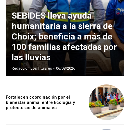
SEBIDES lleva ayuda
humanitaria a la sierra de
Choix; beneficia a más de
100 familias afectadas por
las lluvias
Redacción Los Titulares
-
06/08/2026
Fortalecen coordinación por el
bienestar animal entre Ecología y
protectoras de animales