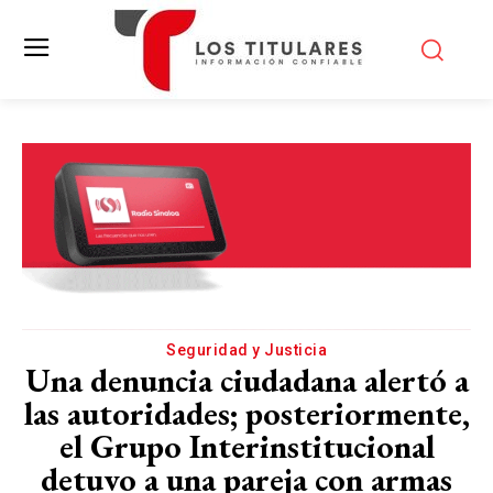
Seguridad y Justicia
Una denuncia ciudadana alertó a
las autoridades; posteriormente,
el Grupo Interinstitucional
detuvo a una pareja con armas