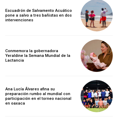
Escuadrón de Salvamento Acuático
pone a salvo a tres bañistas en dos
intervenciones
Conmemora la gobernadora
Yeraldine la Semana Mundial de la
Lactancia
Ana Lucía Álvares afina su
preparación rumbo al mundial con
participación en el torneo nacional
en oaxaca