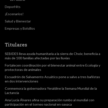
DeporHits
¡Escenarios!
Salud y Bienestar
Empresas y Bolsillos
Titulares
SEBIDES lleva ayuda humanitaria a la sierra de Choix; beneficia a
más de 100 familias afectadas por las lluvias
Fortalecen coordinación por el bienestar animal entre Ecología y
protectoras de animales
Escuadrón de Salvamento Acuático pone a salvo a tres bañistas
en dos intervenciones
Conmemora la gobernadora Yeraldine la Semana Mundial de la
Lactancia
Ana Lucía Álvares afina su preparación rumbo al mundial con
participación en el torneo nacional en oaxaca