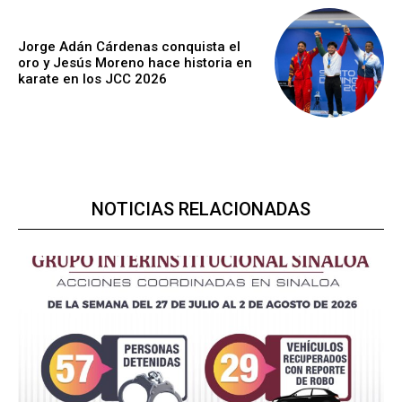
Jorge Adán Cárdenas conquista el
oro y Jesús Moreno hace historia en
karate en los JCC 2026
NOTICIAS RELACIONADAS