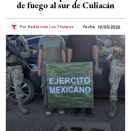
de fuego al sur de Culiacán
Por:
Redacción Los Titulares
Fecha:
10/05/2026