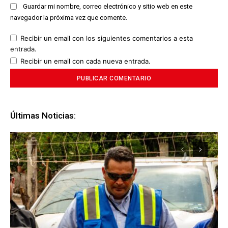
Guardar mi nombre, correo electrónico y sitio web en este
navegador la próxima vez que comente.
Recibir un email con los siguientes comentarios a esta
entrada.
Recibir un email con cada nueva entrada.
Últimas Noticias: