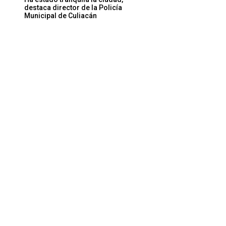
destaca director de la Policía
Municipal de Culiacán