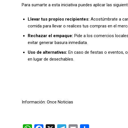
Para sumarte a esta iniciativa puedes aplicar las siguien
Llevar tus propios recipientes:
Acostúmbrate a ca
comida para llevar o realices tus compras en el merc
Rechazar el empaque:
Pide a los comercios locales
evitar generar basura inmediata.
Uso de alternativas:
En caso de fiestas o eventos, o
en lugar de desechables.
Información: Once Noticias