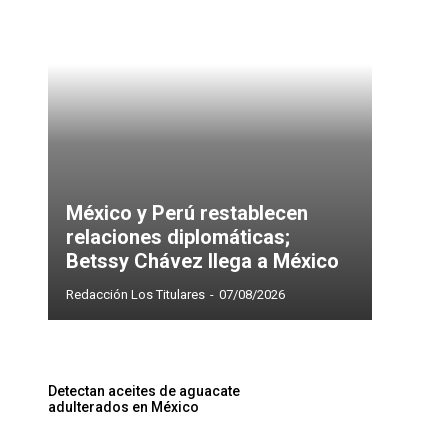
México y Perú restablecen
relaciones diplomáticas;
Betssy Chávez llega a México
Redacción Los Titulares
-
07/08/2026
Detectan aceites de aguacate
adulterados en México