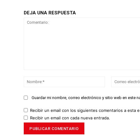
DEJA UNA RESPUESTA
Comentario:
Nombre:*
Guardar mi nombre, correo electrónico y sitio web en este 
Recibir un email con los siguientes comentarios a esta e
Recibir un email con cada nueva entrada.