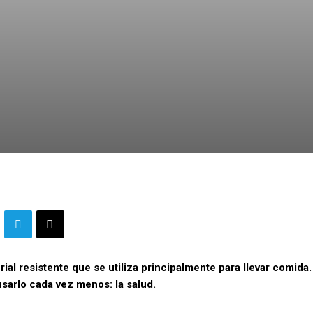
al resistente que se utiliza principalmente para llevar comida.
usarlo cada vez menos: la salud.