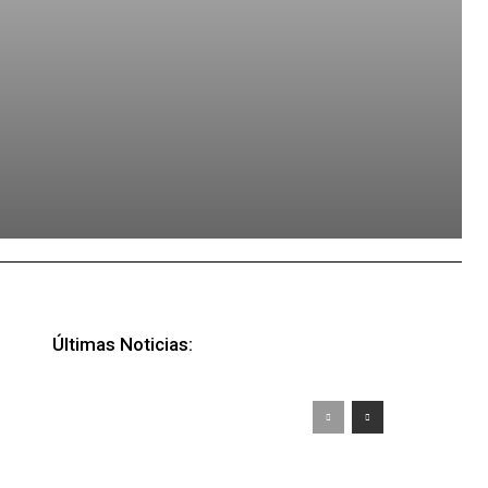
Últimas Noticias: