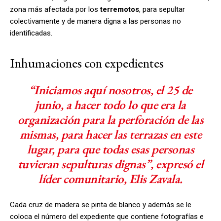
zona más afectada por los
terremotos
, para sepultar
colectivamente y de manera digna a las personas no
identificadas.
Inhumaciones con expedientes
“Iniciamos aquí nosotros, el 25 de
junio, a hacer todo lo que era la
organización para la perforación de las
mismas, para hacer las terrazas en este
lugar, para que todas esas personas
tuvieran sepulturas dignas”, expresó el
líder comunitario, Elis Zavala.
Cada cruz de madera se pinta de blanco y además se le
coloca el número del expediente que contiene fotografías e