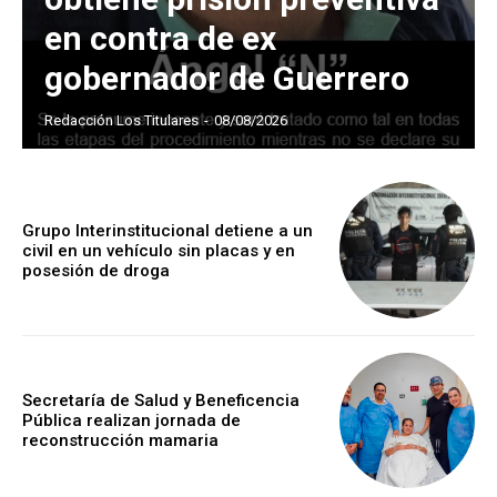
en contra de ex
gobernador de Guerrero
Redacción Los Titulares
-
08/08/2026
Grupo Interinstitucional detiene a un
civil en un vehículo sin placas y en
posesión de droga
Secretaría de Salud y Beneficencia
Pública realizan jornada de
reconstrucción mamaria