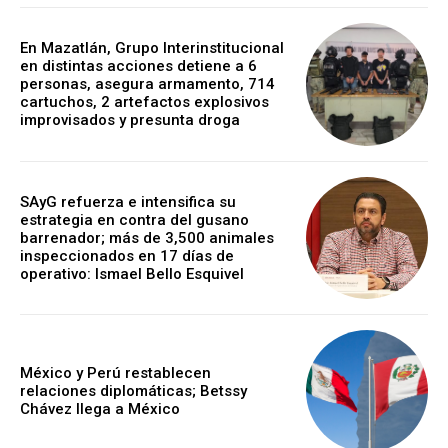
En Mazatlán, Grupo Interinstitucional
en distintas acciones detiene a 6
personas, asegura armamento, 714
cartuchos, 2 artefactos explosivos
improvisados y presunta droga
SAyG refuerza e intensifica su
estrategia en contra del gusano
barrenador; más de 3,500 animales
inspeccionados en 17 días de
operativo: Ismael Bello Esquivel
México y Perú restablecen
relaciones diplomáticas; Betssy
Chávez llega a México