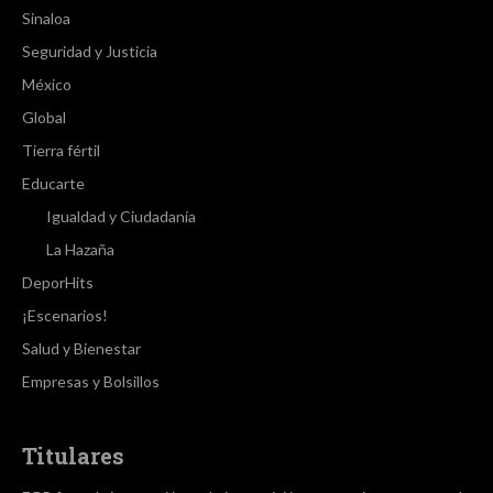
Sinaloa
Seguridad y Justicia
México
Global
Tierra fértil
Educarte
Igualdad y Ciudadanía
La Hazaña
DeporHits
¡Escenarios!
Salud y Bienestar
Empresas y Bolsillos
Titulares