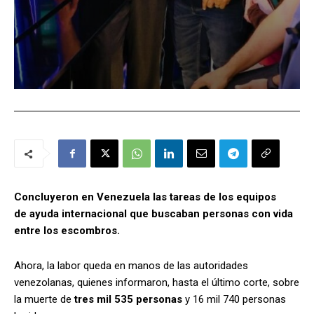
Concluyeron en Venezuela las tareas de los equipos
de ayuda internacional que buscaban personas con vida
entre los escombros.
Ahora, la labor queda en manos de las autoridades
venezolanas, quienes informaron, hasta el último corte, sobre
la muerte de
tres mil 535 personas
y 16 mil 740 personas