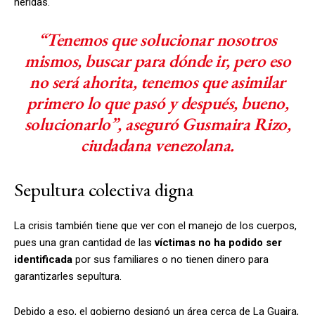
heridas.
“Tenemos que solucionar nosotros
mismos, buscar para dónde ir, pero eso
no será ahorita, tenemos que asimilar
primero lo que pasó y después, bueno,
solucionarlo”, aseguró Gusmaira Rizo,
ciudadana venezolana.
Sepultura colectiva digna
La crisis también tiene que ver con el manejo de los cuerpos,
pues una gran cantidad de las
víctimas
no ha podido ser
identificada
por sus familiares o no tienen dinero para
garantizarles sepultura.
Debido a eso, el gobierno designó un área cerca de La Guaira,