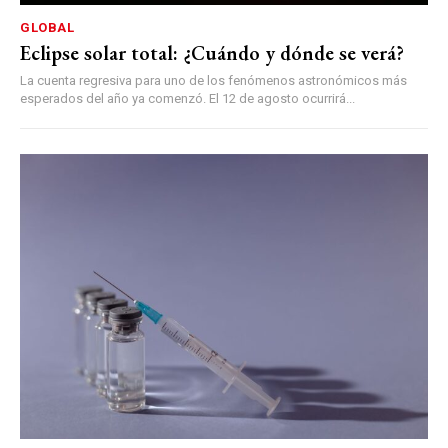
GLOBAL
Eclipse solar total: ¿Cuándo y dónde se verá?
La cuenta regresiva para uno de los fenómenos astronómicos más
esperados del año ya comenzó. El 12 de agosto ocurrirá...