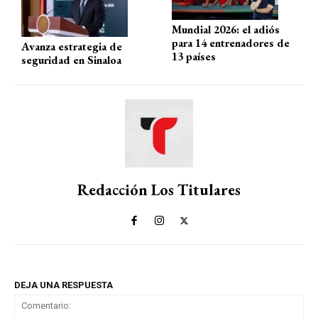
Mundial 2026: el adiós
para 14 entrenadores de
Avanza estrategia de
13 países
seguridad en Sinaloa
Redacción Los Titulares
DEJA UNA RESPUESTA