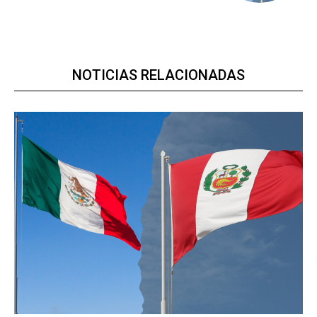
NOTICIAS RELACIONADAS