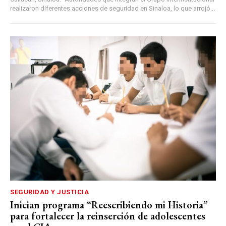
realizaron diferentes acciones de seguridad en Sinaloa, lo que arrojó...
SEGURIDAD Y JUSTICIA
Inician programa “Reescribiendo mi Historia”
para fortalecer la reinserción de adolescentes