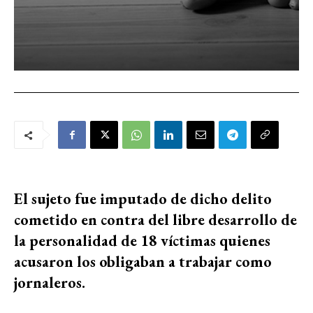
El sujeto fue imputado de dicho delito
cometido en contra del libre desarrollo de
la personalidad de 18 víctimas quienes
acusaron los obligaban a trabajar como
jornaleros.