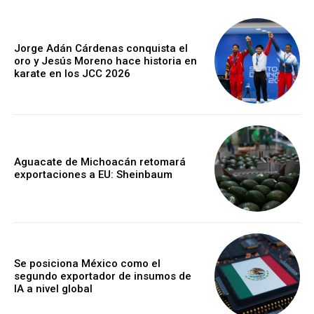
Jorge Adán Cárdenas conquista el
oro y Jesús Moreno hace historia en
karate en los JCC 2026
Aguacate de Michoacán retomará
exportaciones a EU: Sheinbaum
Se posiciona México como el
segundo exportador de insumos de
IA a nivel global