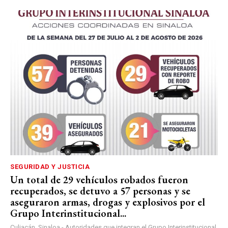
SEGURIDAD Y JUSTICIA
Un total de 29 vehículos robados fueron
recuperados, se detuvo a 57 personas y se
aseguraron armas, drogas y explosivos por el
Grupo Interinstitucional...
Culiacán, Sinaloa.- Autoridades que integran el Grupo Interinstitucional