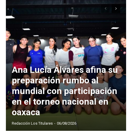
Ana Lucía Álvares afina su
preparación rumbo al
mundial con participación
en el torneo nacional en
oaxaca
Redacción Los Titulares
-
06/08/2026