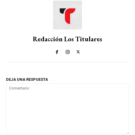
Redacción Los Titulares
DEJA UNA RESPUESTA