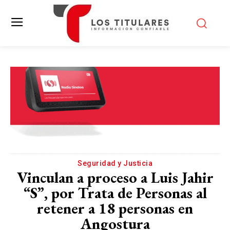
Seguridad y Justicia
Vinculan a proceso a Luis Jahir
“S”, por Trata de Personas al
retener a 18 personas en
Angostura