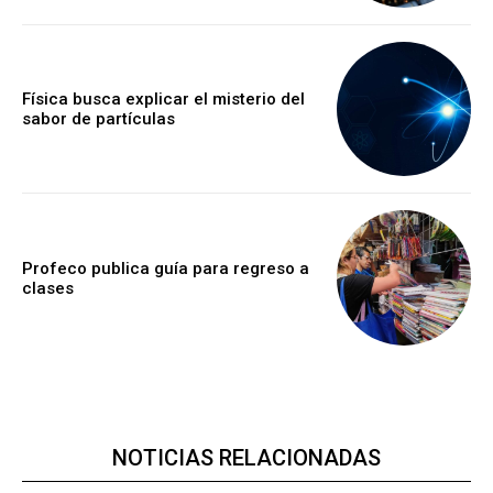
Física busca explicar el misterio del
sabor de partículas
Profeco publica guía para regreso a
clases
NOTICIAS RELACIONADAS