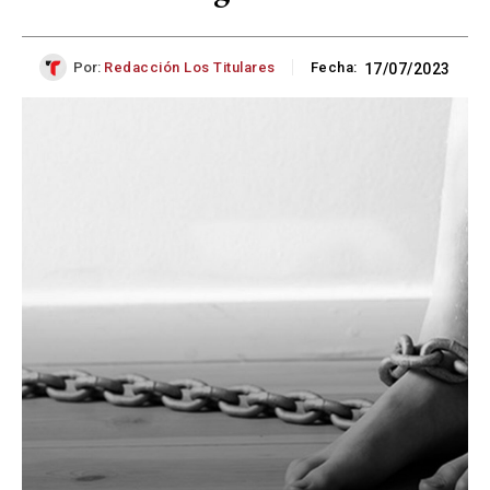
Por:
Redacción Los Titulares
Fecha:
17/07/2023