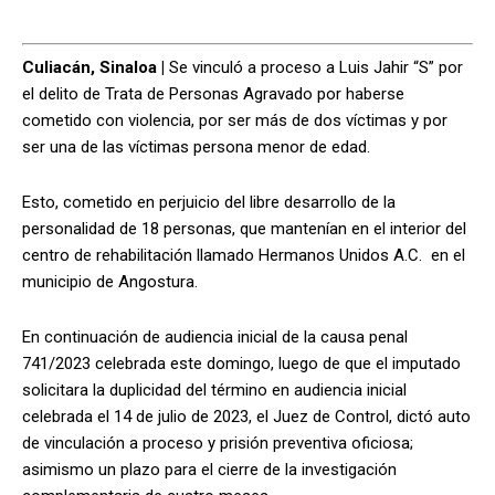
Culiacán, Sinaloa |
Se vinculó a proceso a Luis Jahir “S” por
el delito de Trata de Personas Agravado por haberse
cometido con violencia, por ser más de dos víctimas y por
ser una de las víctimas persona menor de edad.
Esto, cometido en perjuicio del libre desarrollo de la
personalidad de 18 personas, que mantenían en el interior del
centro de rehabilitación llamado Hermanos Unidos A.C. en el
municipio de Angostura.
En continuación de audiencia inicial de la causa penal
741/2023 celebrada este domingo, luego de que el imputado
solicitara la duplicidad del término en audiencia inicial
celebrada el 14 de julio de 2023, el Juez de Control, dictó auto
de vinculación a proceso y prisión preventiva oficiosa;
asimismo un plazo para el cierre de la investigación