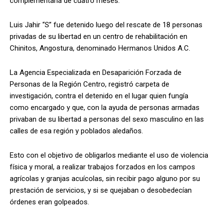
complementaria de cuatro meses.
Luis Jahir “S” fue detenido luego del rescate de 18 personas
privadas de su libertad en un centro de rehabilitación en
Chinitos, Angostura, denominado Hermanos Unidos A.C.
La Agencia Especializada en Desaparición Forzada de
Personas de la Región Centro, registró carpeta de
investigación, contra el detenido en el lugar quien fungía
como encargado y que, con la ayuda de personas armadas
privaban de su libertad a personas del sexo masculino en las
calles de esa región y poblados aledaños.
Esto con el objetivo de obligarlos mediante el uso de violencia
física y moral, a realizar trabajos forzados en los campos
agrícolas y granjas acuícolas, sin recibir pago alguno por su
prestación de servicios, y si se quejaban o desobedecían
órdenes eran golpeados.