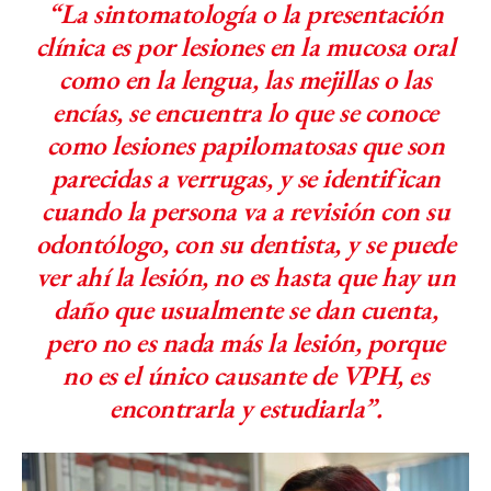
“La sintomatología o la presentación
clínica es por lesiones en la mucosa oral
como en la lengua, las mejillas o las
encías, se encuentra lo que se conoce
como lesiones papilomatosas que son
parecidas a verrugas, y se identifican
cuando la persona va a revisión con su
odontólogo, con su dentista, y se puede
ver ahí la lesión, no es hasta que hay un
daño que usualmente se dan cuenta,
pero no es nada más la lesión, porque
no es el único causante de VPH, es
encontrarla y estudiarla”.