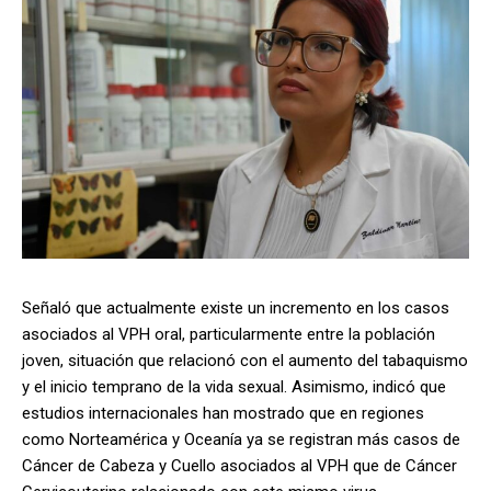
Señaló que actualmente existe un incremento en los casos
asociados al VPH oral, particularmente entre la población
joven, situación que relacionó con el aumento del tabaquismo
y el inicio temprano de la vida sexual. Asimismo, indicó que
estudios internacionales han mostrado que en regiones
como Norteamérica y Oceanía ya se registran más casos de
Cáncer de Cabeza y Cuello asociados al VPH que de Cáncer