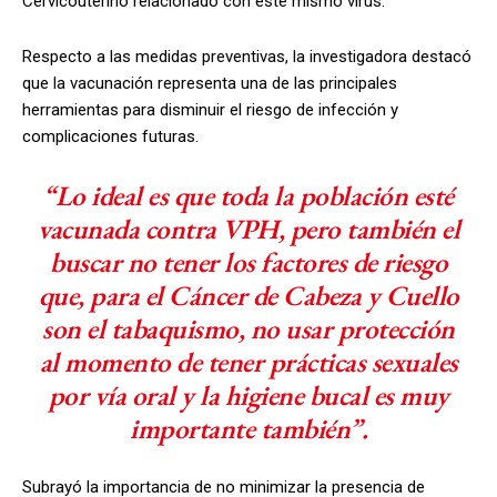
Cervicouterino relacionado con este mismo virus.
Respecto a las medidas preventivas, la investigadora destacó
que la vacunación representa una de las principales
herramientas para disminuir el riesgo de infección y
complicaciones futuras.
“Lo ideal es que toda la población esté
vacunada contra VPH, pero también el
buscar no tener los factores de riesgo
que, para el Cáncer de Cabeza y Cuello
son el tabaquismo, no usar protección
al momento de tener prácticas sexuales
por vía oral y la higiene bucal es muy
importante también”.
Subrayó la importancia de no minimizar la presencia de