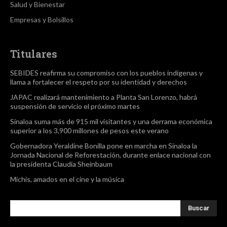
Salud y Bienestar
Empresas y Bolsillos
Titulares
SEBIDES reafirma su compromiso con los pueblos indígenas y
llama a fortalecer el respeto por su identidad y derechos
JAPAC realizará mantenimiento a Planta San Lorenzo, habrá
suspensión de servicio el próximo martes
Sinaloa suma más de 915 mil visitantes y una derrama económica
superior a los 3,900 millones de pesos este verano
Gobernadora Yeraldine Bonilla pone en marcha en Sinaloa la
Jornada Nacional de Reforestación, durante enlace nacional con
la presidenta Claudia Sheinbaum
Michis, amados en el cine y la música
Buscar