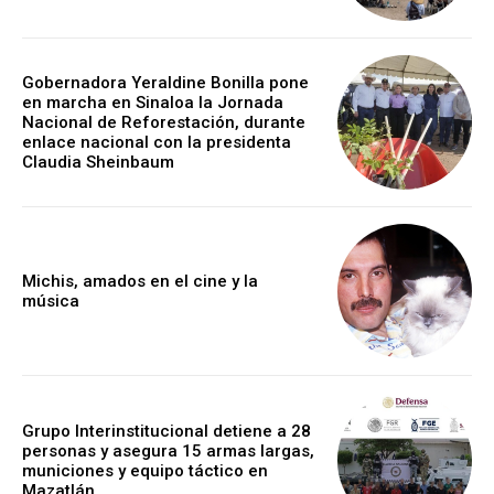
Gobernadora Yeraldine Bonilla pone
en marcha en Sinaloa la Jornada
Nacional de Reforestación, durante
enlace nacional con la presidenta
Claudia Sheinbaum
Michis, amados en el cine y la
música
Grupo Interinstitucional detiene a 28
personas y asegura 15 armas largas,
municiones y equipo táctico en
Mazatlán