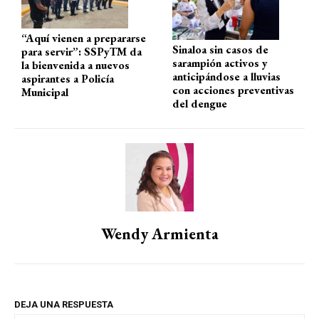
“Aquí vienen a prepararse
Sinaloa sin casos de
para servir”: SSPyTM da
sarampión activos y
la bienvenida a nuevos
anticipándose a lluvias
aspirantes a Policía
con acciones preventivas
Municipal
del dengue
Wendy Armienta
DEJA UNA RESPUESTA