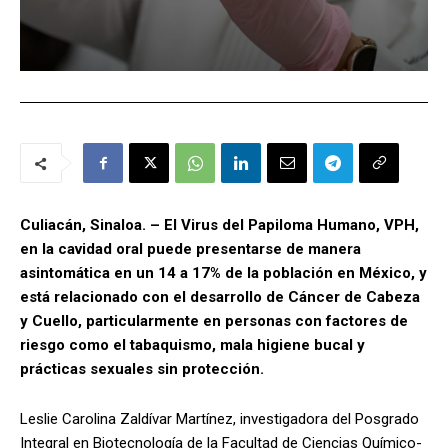
Culiacán, Sinaloa. – El Virus del Papiloma Humano, VPH,
en la cavidad oral puede presentarse de manera
asintomática en un 14 a 17% de la población en México, y
está relacionado con el desarrollo de Cáncer de Cabeza
y Cuello, particularmente en personas con factores de
riesgo como el tabaquismo, mala higiene bucal y
prácticas sexuales sin protección.
Leslie Carolina Zaldívar Martínez, investigadora del Posgrado
Integral en Biotecnología de la Facultad de Ciencias Químico-