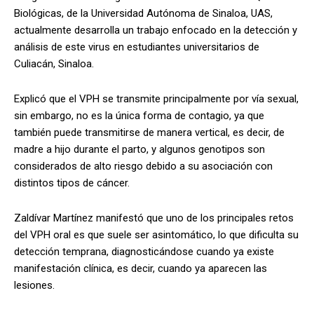
Biológicas, de la Universidad Autónoma de Sinaloa, UAS,
actualmente desarrolla un trabajo enfocado en la detección y
análisis de este virus en estudiantes universitarios de
Culiacán, Sinaloa.
Explicó que el VPH se transmite principalmente por vía sexual,
sin embargo, no es la única forma de contagio, ya que
también puede transmitirse de manera vertical, es decir, de
madre a hijo durante el parto, y algunos genotipos son
considerados de alto riesgo debido a su asociación con
distintos tipos de cáncer.
Zaldívar Martínez manifestó que uno de los principales retos
del VPH oral es que suele ser asintomático, lo que dificulta su
detección temprana, diagnosticándose cuando ya existe
manifestación clínica, es decir, cuando ya aparecen las
lesiones.