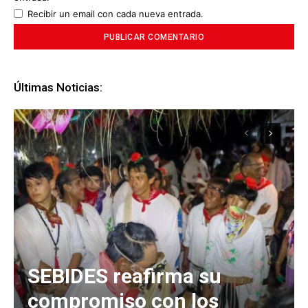
Recibir un email con cada nueva entrada.
Últimas Noticias:
SEBIDES reafirma su
compromiso con los