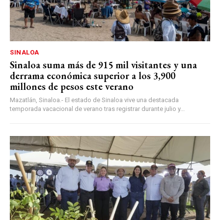
SINALOA
Sinaloa suma más de 915 mil visitantes y una
derrama económica superior a los 3,900
millones de pesos este verano
Mazatlán, Sinaloa.- El estado de Sinaloa vive una destacada
temporada vacacional de verano tras registrar durante julio y...