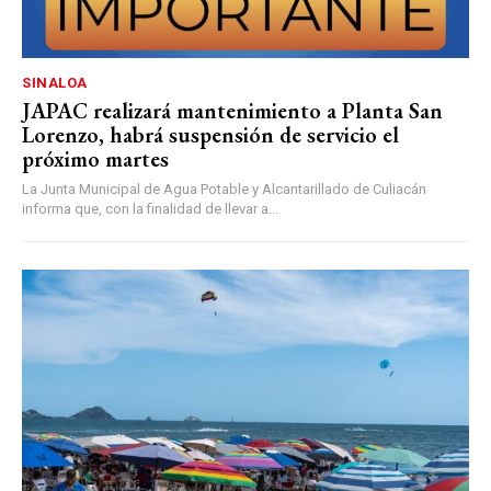
SINALOA
JAPAC realizará mantenimiento a Planta San
Lorenzo, habrá suspensión de servicio el
próximo martes
La Junta Municipal de Agua Potable y Alcantarillado de Culiacán
informa que, con la finalidad de llevar a...