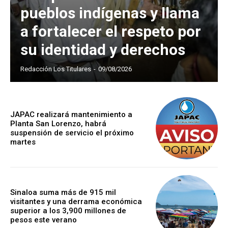
pueblos indígenas y llama
a fortalecer el respeto por
su identidad y derechos
Redacción Los Titulares
-
09/08/2026
JAPAC realizará mantenimiento a
Planta San Lorenzo, habrá
suspensión de servicio el próximo
martes
Sinaloa suma más de 915 mil
visitantes y una derrama económica
superior a los 3,900 millones de
pesos este verano