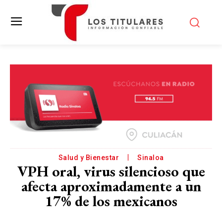
Salud y Bienestar
Sinaloa
VPH oral, virus silencioso que
afecta aproximadamente a un
17% de los mexicanos