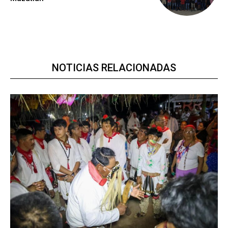
NOTICIAS RELACIONADAS