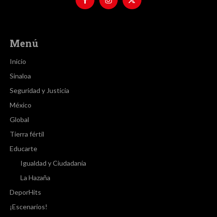
Menú
Inicio
Sinaloa
Seguridad y Justicia
México
Global
Tierra fértil
Educarte
Igualdad y Ciudadanía
La Hazaña
DeporHits
¡Escenarios!