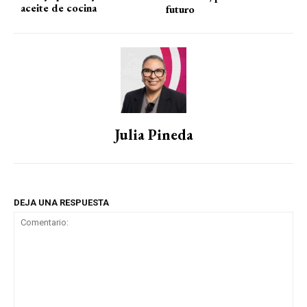
aceite de cocina
futuro
Julia Pineda
DEJA UNA RESPUESTA