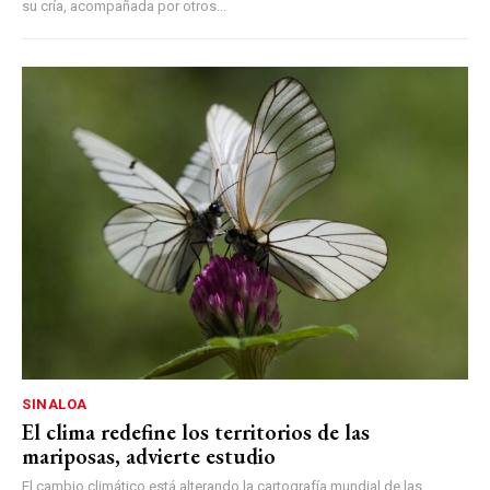
su cría, acompañada por otros...
SINALOA
El clima redefine los territorios de las
mariposas, advierte estudio
El cambio climático está alterando la cartografía mundial de las