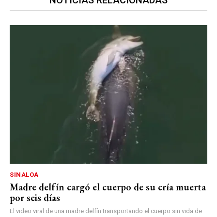
NOTICIAS RELACIONADAS
SINALOA
Madre delfín cargó el cuerpo de su cría muerta
por seis días
El video viral de una madre delfín transportando el cuerpo sin vida de