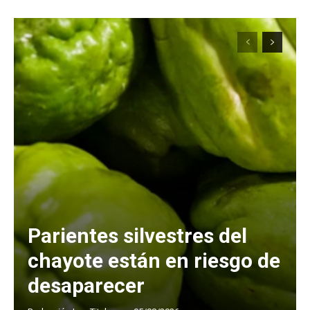
Parientes silvestres del
chayote están en riesgo de
desaparecer