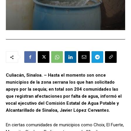
Culiacán, Sinaloa. – Hasta el momento son once
municipios de la zona serrana los que han solicitado
apoyo por la sequía; en total son 204 comunidades las
que registran afectaciones por falta de agua, informó el
vocal ejecutivo del Comisión Estatal de Agua Potable y
Alcantarillado de Sinaloa, Javier López Cervantes.
En ciertas comunidades de municipios como Choix, El Fuerte,