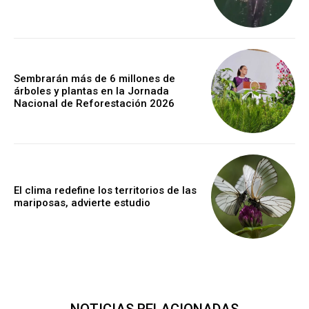
Sembrarán más de 6 millones de
árboles y plantas en la Jornada
Nacional de Reforestación 2026
El clima redefine los territorios de las
mariposas, advierte estudio