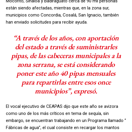
Mocorito, Sinaloa y Badiraguato cerca de 90 mil personas
están siendo afectadas, mientras que, en la zona sur,
municipios como Concordia, Cosalá, San Ignacio, también
han enviado solicitudes para recibir ayuda.
“A través de los años, con aportación
del estado a través de suministrarles
pipas, de las cabeceras municipales a la
zona serrana, se está considerando
poner este año 40 pipas mensuales
para repartirlas entre esos once
municipios”, expresó.
El vocal ejecutivo de CEAPAS dijo que este año se avizora
como uno de los más críticos en tema de sequía, sin
embargo, se encuentran trabajando en un Programa llamado ”
Fábricas de agua”, el cual consiste en recargar los mantos