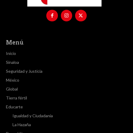
Menú
Inicio
Sinaloa
Seguridad y Justicia
México
Global
Tierra fértil
Educarte
Igualdad y Ciudadanía
La Hazaña