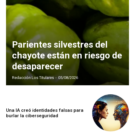
Parientes silvestres del
chayote están en riesgo de
desaparecer
Redacción Los Titulares
-
05/08/2026
Una IA creó identidades falsas para
burlar la ciberseguridad