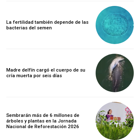
La fertilidad también depende de las
bacterias del semen
Madre delfín cargó el cuerpo de su
cría muerta por seis días
Sembrarán más de 6 millones de
árboles y plantas en la Jornada
Nacional de Reforestación 2026