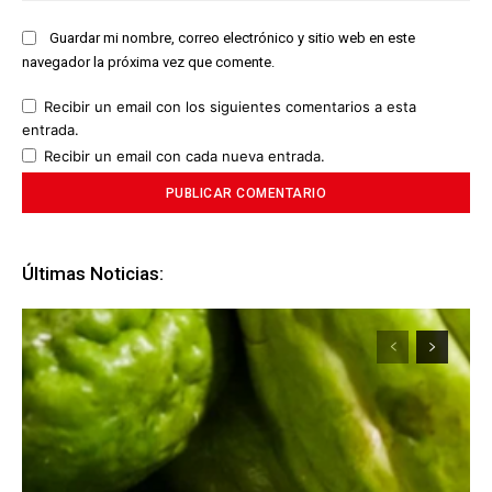
Guardar mi nombre, correo electrónico y sitio web en este
navegador la próxima vez que comente.
Recibir un email con los siguientes comentarios a esta
entrada.
Recibir un email con cada nueva entrada.
Últimas Noticias: