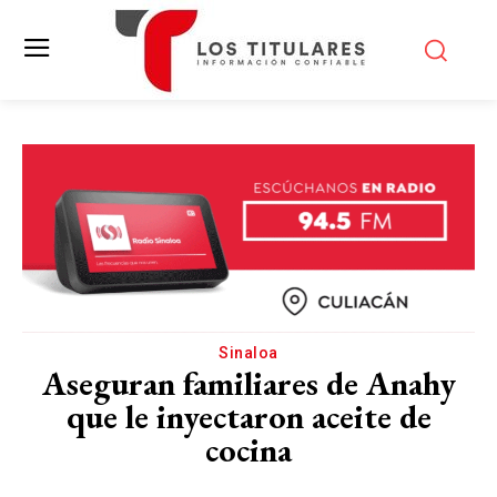
Sinaloa
Aseguran familiares de Anahy
que le inyectaron aceite de
cocina