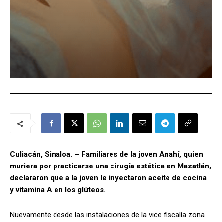
Culiacán, Sinaloa. – Familiares de la joven Anahí, quien
muriera por practicarse una cirugía estética en Mazatlán,
declararon que a la joven le inyectaron aceite de cocina
y vitamina A en los glúteos.
Nuevamente desde las instalaciones de la vice fiscalía zona