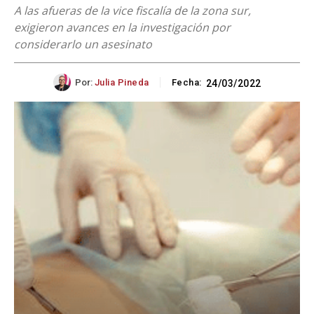
A las afueras de la vice fiscalía de la zona sur,
exigieron avances en la investigación por
considerarlo un asesinato
Por:
Julia Pineda
Fecha:
24/03/2022