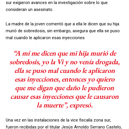
sur exigieron avances en la investigación sobre lo que
consideran un asesinato.
La madre de la joven comentó que a ella le dicen que su hija
murió de sobredosis, sin embargo, asegura que ella se puso
mal cuando le aplicaron esas inyecciones
“A mí me dicen que mi hija murió de
sobredosis, yo la Vi y no venía drogada,
ella se puso mal cuando le aplicaron
esas inyecciones, entonces yo quiero
que me digan que daño le pudieron
causar esas inyecciones que le causaron
la muerte”, expresó.
Una vez en las instalaciones de la vice fiscalía zona sur,
fueron recibidas por el titular Jesús Arnoldo Serrano Castelo,