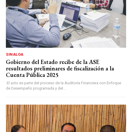
SINALOA
Gobierno del Estado recibe de la ASE
resultados preliminares de fiscalización a la
Cuenta Pública 2025
El acto es parte del proceso de la Auditoría Financiera con Enfoque
de Desempeño programada y del...