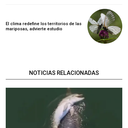
El clima redefine los territorios de las
mariposas, advierte estudio
NOTICIAS RELACIONADAS