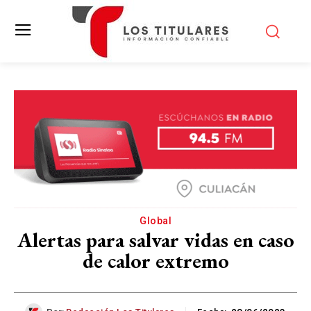
Global
Alertas para salvar vidas en caso
de calor extremo