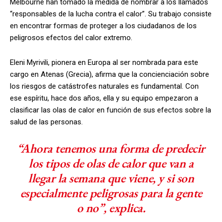
Melbourne han tomado la medida de nombrar a los llamados
“responsables de la lucha contra el calor”. Su trabajo consiste
en encontrar formas de proteger a los ciudadanos de los
peligrosos efectos del calor extremo.
Eleni Myrivili, pionera en Europa al ser nombrada para este
cargo en Atenas (Grecia), afirma que la concienciación sobre
los riesgos de catástrofes naturales es fundamental. Con
ese espíritu, hace dos años, ella y su equipo empezaron a
clasificar las olas de calor en función de sus efectos sobre la
salud de las personas.
“Ahora tenemos una forma de predecir
los tipos de olas de calor que van a
llegar la semana que viene, y si son
especialmente peligrosas para la gente
o no”, explica.