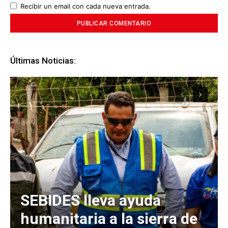
Recibir un email con cada nueva entrada.
Últimas Noticias:
SEBIDES lleva ayuda
humanitaria a la sierra de