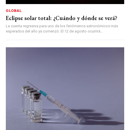
GLOBAL
Eclipse solar total: ¿Cuándo y dónde se verá?
La cuenta regresiva para uno de los fenómenos astronómicos más
esperados del año ya comenzó. El 12 de agosto ocurrirá...