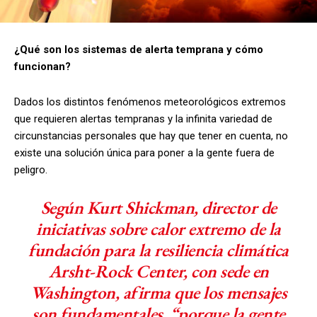
¿Qué son los sistemas de alerta temprana y cómo
funcionan?
Dados los distintos fenómenos meteorológicos extremos
que requieren alertas tempranas y la infinita variedad de
circunstancias personales que hay que tener en cuenta, no
existe una solución única para poner a la gente fuera de
peligro.
Según Kurt Shickman, director de
iniciativas sobre calor extremo de la
fundación para la resiliencia climática
Arsht-Rock Center, con sede en
Washington, afirma que los mensajes
son fundamentales, “porque la gente