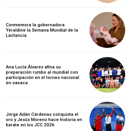
Conmemora la gobernadora
Yeraldine la Semana Mundial de la
Lactancia
Ana Lucía Álvares afina su
preparación rumbo al mundial con
participación en el torneo nacional
en oaxaca
Jorge Adán Cárdenas conquista el
oro y Jesús Moreno hace historia en
karate en los JCC 2026