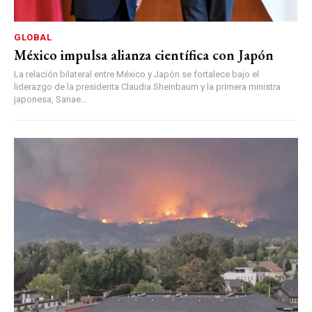
GLOBAL
México impulsa alianza científica con Japón
La relación bilateral entre México y Japón se fortalece bajo el
liderazgo de la presidenta Claudia Sheinbaum y la primera ministra
japonesa, Sanae...