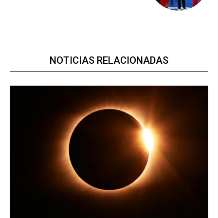
NOTICIAS RELACIONADAS