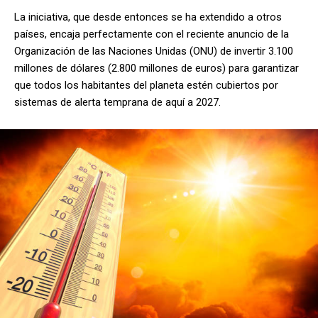
La iniciativa, que desde entonces se ha extendido a otros
países, encaja perfectamente con el reciente anuncio de la
Organización de las Naciones Unidas (ONU) de invertir 3.100
millones de dólares (2.800 millones de euros) para garantizar
que todos los habitantes del planeta estén cubiertos por
sistemas de alerta temprana de aquí a 2027.