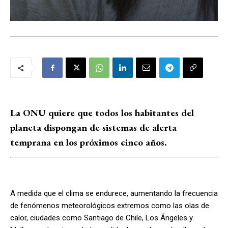
La ONU quiere que todos los habitantes del
planeta dispongan de sistemas de alerta
temprana en los próximos cinco años.
A medida que el clima se endurece, aumentando la frecuencia
de fenómenos meteorológicos extremos como las olas de
calor, ciudades como Santiago de Chile, Los Ángeles y