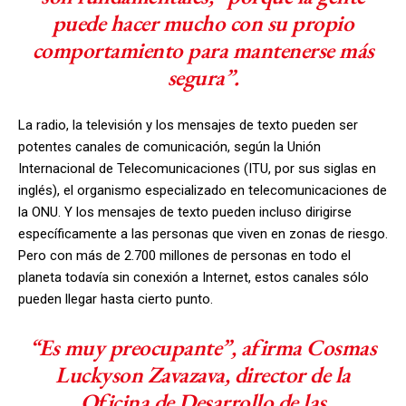
puede hacer mucho con su propio
comportamiento para mantenerse más
segura”.
La radio, la televisión y los mensajes de texto pueden ser
potentes canales de comunicación, según la Unión
Internacional de Telecomunicaciones (ITU, por sus siglas en
inglés), el organismo especializado en telecomunicaciones de
la ONU. Y los mensajes de texto pueden incluso dirigirse
específicamente a las personas que viven en zonas de riesgo.
Pero con más de 2.700 millones de personas en todo el
planeta todavía sin conexión a Internet, estos canales sólo
pueden llegar hasta cierto punto.
“Es muy preocupante”, afirma Cosmas
Luckyson Zavazava, director de la
Oficina de Desarrollo de las