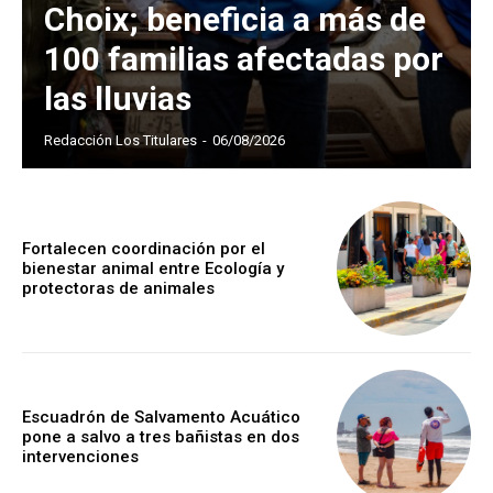
Choix; beneficia a más de
100 familias afectadas por
las lluvias
Redacción Los Titulares
-
06/08/2026
Fortalecen coordinación por el
bienestar animal entre Ecología y
protectoras de animales
Escuadrón de Salvamento Acuático
pone a salvo a tres bañistas en dos
intervenciones