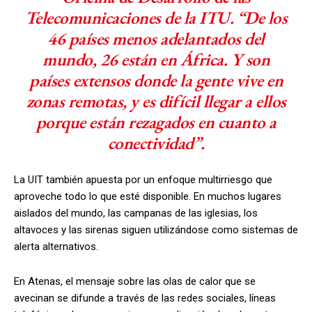
Telecomunicaciones de la ITU. “De los
46 países menos adelantados del
mundo, 26 están en África. Y son
países extensos donde la gente vive en
zonas remotas, y es difícil llegar a ellos
porque están rezagados en cuanto a
conectividad”.
La UIT también apuesta por un enfoque multirriesgo que
aproveche todo lo que esté disponible. En muchos lugares
aislados del mundo, las campanas de las iglesias, los
altavoces y las sirenas siguen utilizándose como sistemas de
alerta alternativos.
En Atenas, el mensaje sobre las olas de calor que se
avecinan se difunde a través de las redes sociales, líneas