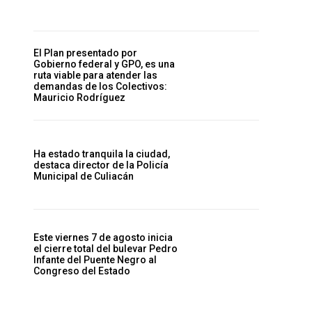
El Plan presentado por
Gobierno federal y GPO, es una
ruta viable para atender las
demandas de los Colectivos:
Mauricio Rodríguez
Ha estado tranquila la ciudad,
destaca director de la Policía
Municipal de Culiacán
Este viernes 7 de agosto inicia
el cierre total del bulevar Pedro
Infante del Puente Negro al
Congreso del Estado