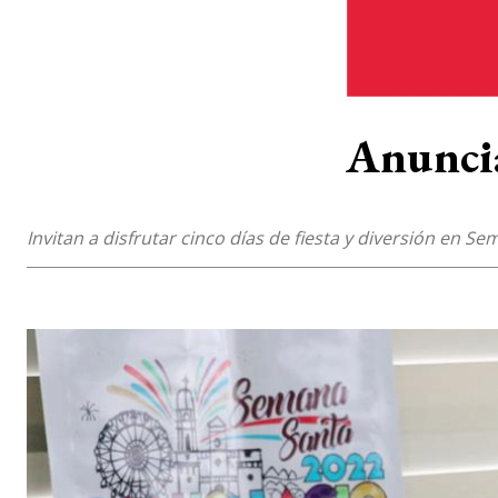
Anuncia
Invitan a disfrutar cinco días de fiesta y diversión en S