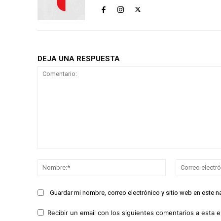
DEJA UNA RESPUESTA
Comentario:
Nombre:*
Guardar mi nombre, correo electrónico y sitio web en este 
Recibir un email con los siguientes comentarios a esta e