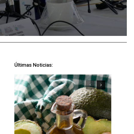
Últimas Noticias: