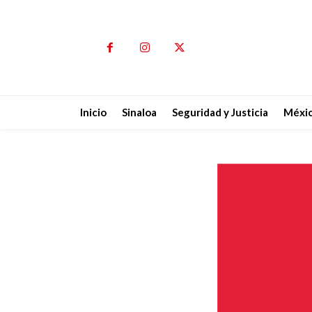
Inicio
Sinaloa
Seguridad y Justicia
Méxi