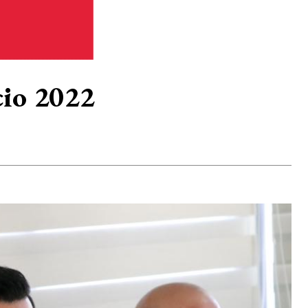
cio 2022